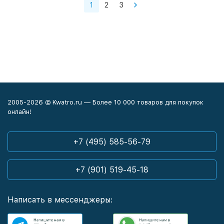
1
2
3
2005-2026 © Kwatro.ru — Более 10 000 товаров для покупок
онлайн!
+7 (495) 585-56-79
+7 (901) 519-45-18
Написать в мессенджеры: