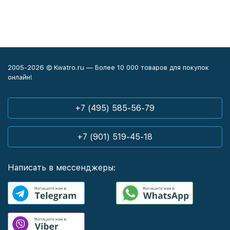
2005-2026 © Kwatro.ru — Более 10 000 товаров для покупок
онлайн!
+7 (495) 585-56-79
+7 (901) 519-45-18
Написать в мессенджеры: