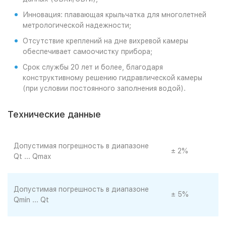
Инновация: плавающая крыльчатка для многолетней
метрологической надежности;
Отсутствие креплений на дне вихревой камеры
обеспечивает самоочистку прибора;
Срок службы 20 лет и более, благодаря
конструктивному решению гидравлической камеры
(при условии постоянного заполнения водой).
Технические данные
Допустимая погрешность в диапазоне
± 2%
Qt ... Qmax
Допустимая погрешность в диапазоне
± 5%
Qmin ... Qt