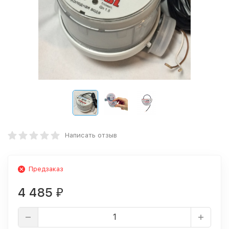
Написать отзыв
Предзаказ
4 485
₽