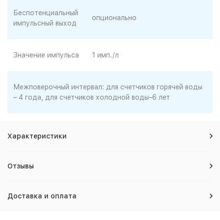
Беспотенциальный
опционально
импульсный выход
Значение импульса
1 имп./л
Межповерочный интервал: для счетчиков горячей воды
– 4 года, для счетчиков холодной воды–6 лет
Характеристики
Отзывы
Доставка и оплата