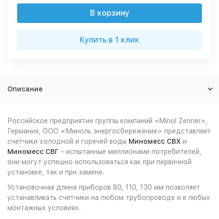
В корзину
Купить в 1 клик
Описание
Российское предприятие группы компаний «Minol Zenner»,
Германия, ООО «Миноль энергосбережение» представляет
счетчики холодной и горячей воды
Миномесс СВХ
и
Миномесс СВГ
– испытанные миллионами потребителей,
они могут успешно использоваться как при первичной
установке, так и при замене.
Установочная длина приборов 80, 110, 130 мм позволяет
устанавливать счетчики на любом трубопроводе и в любых
монтажных условиях.