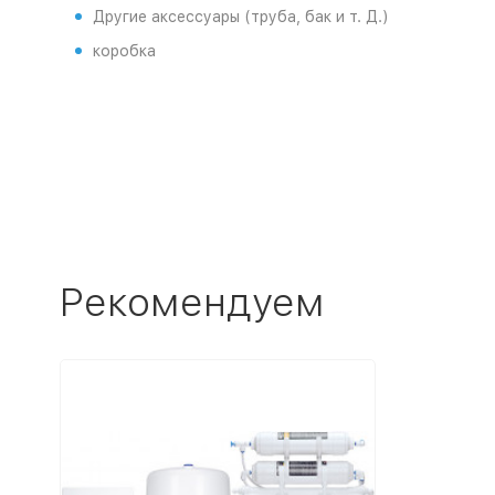
Другие аксессуары (труба, бак и т. Д.)
коробка
Рекомендуем