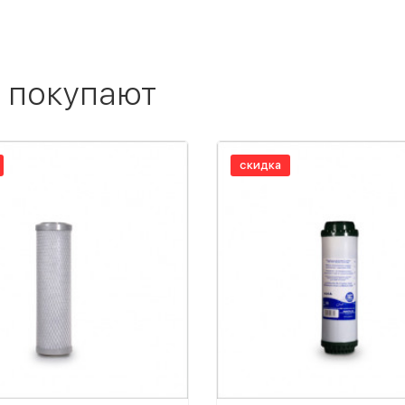
 покупают
скидка