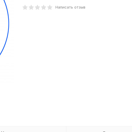
Написать отзыв