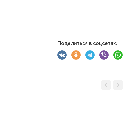
Поделиться в соцсетях: