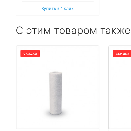
Купить в 1 клик
C этим товаром также
скидка
скидка