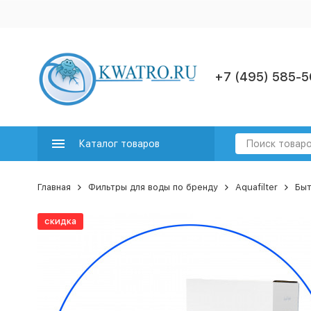
+7 (495) 585-5
Каталог товаров
Главная
Фильтры для воды по бренду
Aquafilter
Быт
скидка