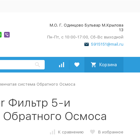
М.О. Г. Одинцово Бульвар М.Крылова
13
Пн-Пт, с 10:00-17:00, Сб-Вс выходной
5915151@mail.ru
Корзина
упенчатая система Обратного Осмоса
er Фильтр 5-и
а Обратного Осмоса
К сравнению
В избранное