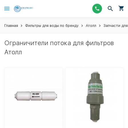
Главная
Фильтры для воды по бренду
Атолл
Запчасти для
Ограничители потока для фильтров
Атолл