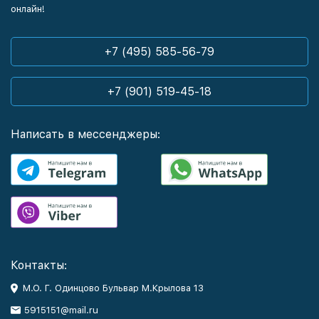
онлайн!
+7 (495) 585-56-79
+7 (901) 519-45-18
Написать в мессенджеры:
Контакты:
М.О. Г. Одинцово Бульвар М.Крылова 13
5915151@mail.ru