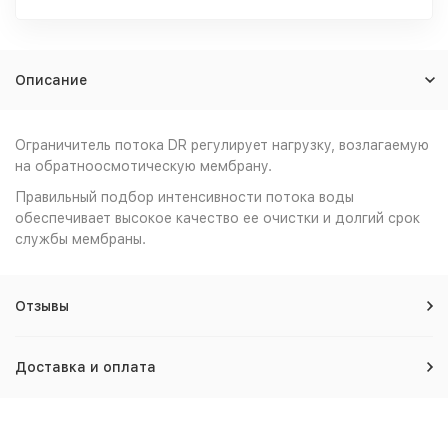
Описание
Ограничитель потока DR регулирует нагрузку, возлагаемую
на обратноосмотическую мембрану.
Правильный подбор интенсивности потока воды
обеспечивает высокое качество ее очистки и долгий срок
службы мембраны.
Отзывы
Доставка и оплата