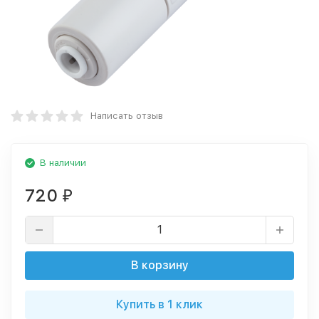
Написать отзыв
В наличии
720
₽
В корзину
Купить в 1 клик