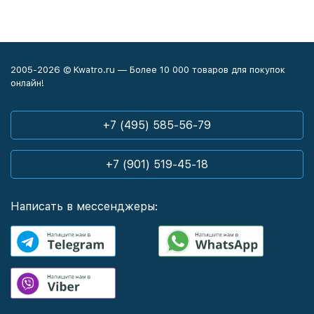
2005-2026 © Kwatro.ru — Более 10 000 товаров для покупок
онлайн!
+7 (495) 585-56-79
+7 (901) 519-45-18
Написать в мессенджеры: