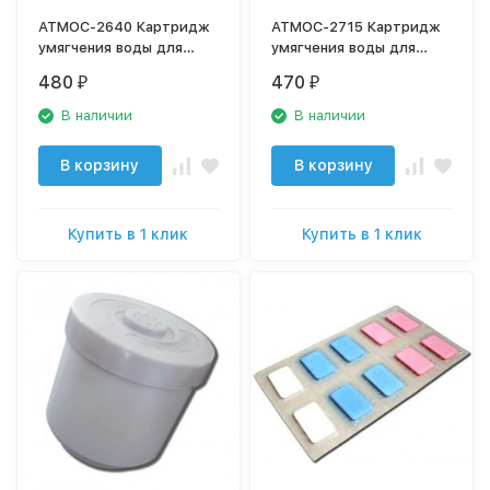
АТМОС-2640 Картридж
АТМОС-2715 Картридж
умягчения воды для
умягчения воды для
увлажнителя воздуха
увлажнителя воздуха
480
470
₽
₽
В наличии
В наличии
В корзину
В корзину
Купить в 1 клик
Купить в 1 клик