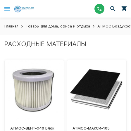
Главная
Товары для дома, офиса и отдыха
АТМОС Воздухооч
РАСХОДНЫЕ МАТЕРИАЛЫ
АТМОС-ВЕНТ-940 Блок
АТМОС-МАКСИ-105