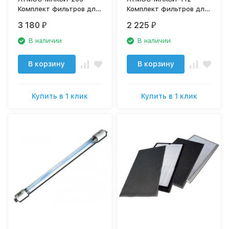
Комплект фильтров для
Комплект фильтров для
очистителя воздуха
очистителя воздуха
3 180
2 225
₽
₽
В наличии
В наличии
В корзину
В корзину
Купить в 1 клик
Купить в 1 клик