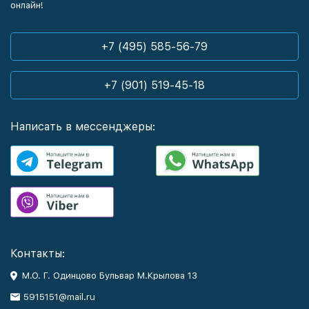
онлайн!
+7 (495) 585-56-79
+7 (901) 519-45-18
Написать в мессенджеры:
Контакты:
М.О. Г. Одинцово Бульвар М.Крылова 13
5915151@mail.ru