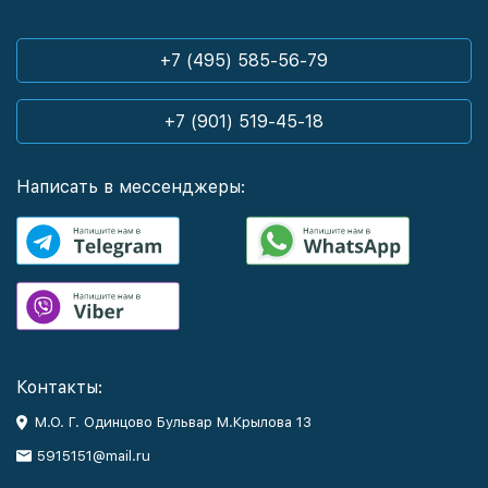
+7 (495) 585-56-79
+7 (901) 519-45-18
Написать в мессенджеры:
Контакты:
М.О. Г. Одинцово Бульвар М.Крылова 13
5915151@mail.ru