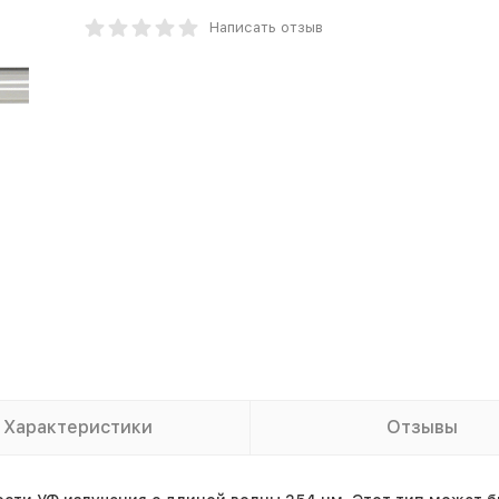
Написать отзыв
Характеристики
Отзывы