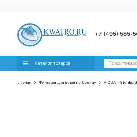
+7 (495) 585-5
Каталог товаров
Главная
Фильтры для воды по бренду
VIQUA - Sterilig