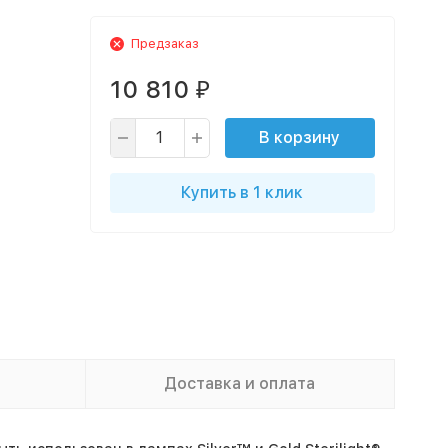
Предзаказ
10 810
₽
В корзину
Купить в 1 клик
Доставка и оплата