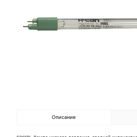
Описание