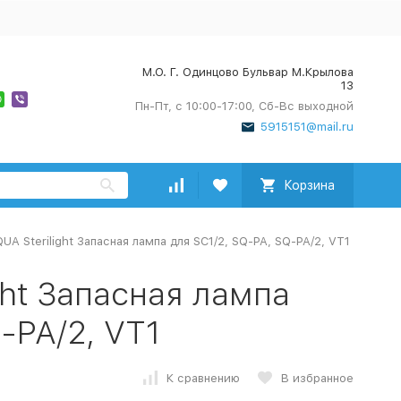
М.О. Г. Одинцово Бульвар М.Крылова
13
Пн-Пт, с 10:00-17:00, Сб-Вс выходной
5915151@mail.ru
Корзина
UA Sterilight Запасная лампа для SC1/2, SQ-PA, SQ-PA/2, VT1
ght Запасная лампа
-PA/2, VT1
К сравнению
В избранное