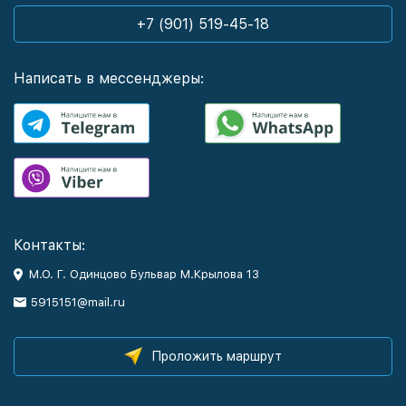
+7 (901) 519-45-18
Написать в мессенджеры:
Контакты:
М.О. Г. Одинцово Бульвар М.Крылова 13
5915151@mail.ru
Проложить маршрут