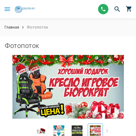
Главная
Фотопоток
Фотопоток