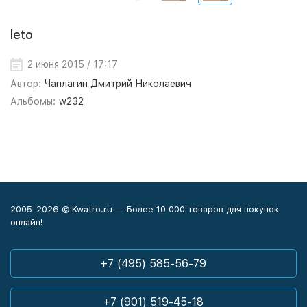
leto
2 июня 2015 / 17:17
Автор:
Чаплагин Дмитрий Николаевич
Альбомы:
w232
2005-2026 © Kwatro.ru — Более 10 000 товаров для покупок
онлайн!
+7 (495) 585-56-79
+7 (901) 519-45-18