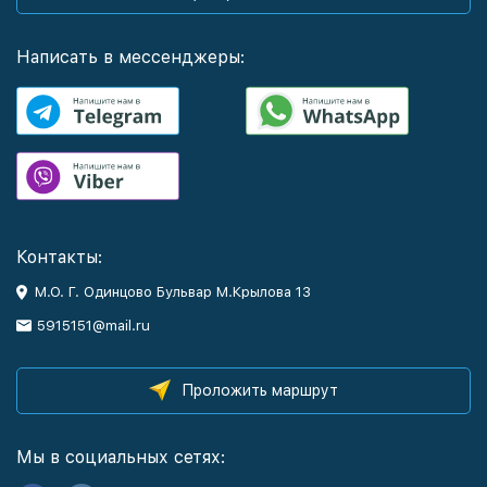
Написать в мессенджеры:
Контакты:
М.О. Г. Одинцово Бульвар М.Крылова 13
5915151@mail.ru
Проложить маршрут
Мы в социальных сетях: