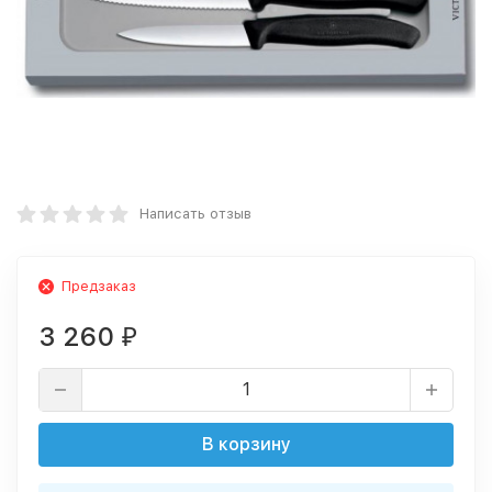
Написать отзыв
Предзаказ
3 260
₽
В корзину