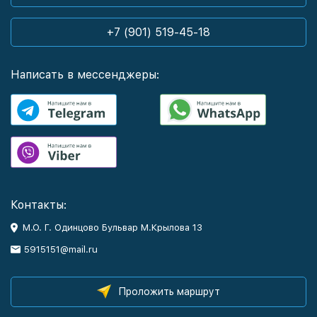
+7 (901) 519-45-18
Написать в мессенджеры:
Контакты:
М.О. Г. Одинцово Бульвар М.Крылова 13
5915151@mail.ru
Проложить маршрут