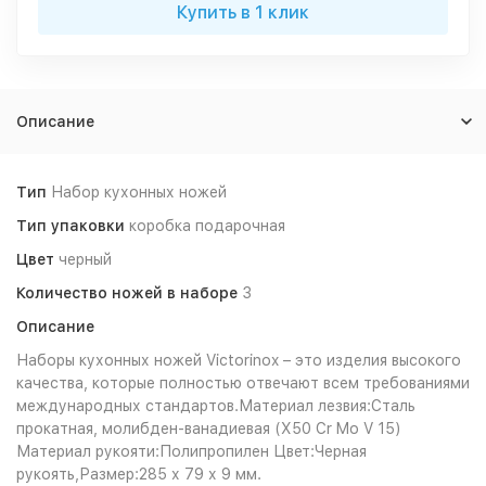
Купить в 1 клик
Описание
Тип
Набор кухонных ножей
Тип упаковки
коробка подарочная
Цвет
черный
Количество ножей в наборе
3
Описание
Наборы кухонных ножей Victorinox – это изделия высокого
качества, которые полностью отвечают всем требованиями
международных стандартов.Материал лезвия:Сталь
прокатная, молибден-ванадиевая (X50 Cr Mo V 15)
Материал рукояти:Полипропилен Цвет:Черная
рукоять,Размер:285 х 79 х 9 мм.