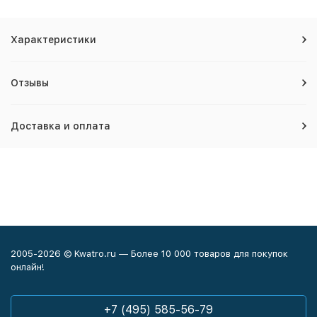
Характеристики
Отзывы
Доставка и оплата
2005-2026 © Kwatro.ru — Более 10 000 товаров для покупок
онлайн!
+7 (495) 585-56-79