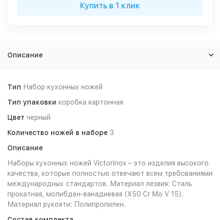
Купить в 1 клик
Описание
Тип
Набор кухонных ножей
Тип упаковки
коробка картонная
Цвет
черный
Количество ножей в наборе
3
Описание
Наборы кухонных ножей Victorinox – это изделия высокого
качества, которые полностью отвечают всем требованиями
международных стандартов. Материал лезвия: Сталь
прокатная, молибден-ванадиевая (X50 Cr Mo V 15).
Материал рукояти: Полипропилен.
Состав комплекта