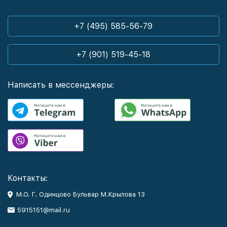
+7 (495) 585-56-79
+7 (901) 519-45-18
Написать в мессенджеры:
Контакты:
М.О. Г. Одинцово Бульвар М.Крылова 13
5915151@mail.ru