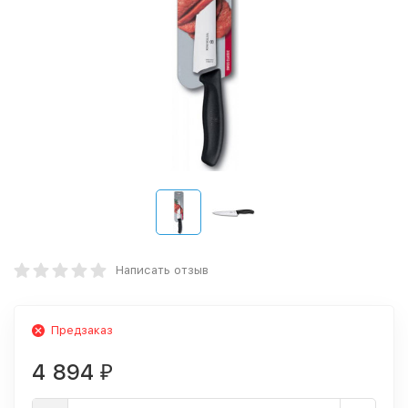
Написать отзыв
Предзаказ
4 894
₽