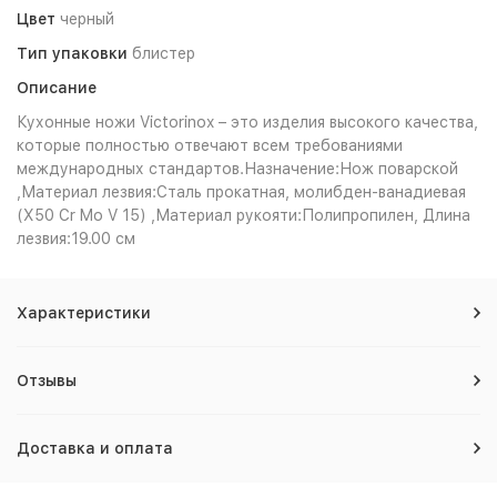
Цвет
черный
Тип упаковки
блистер
Описание
Кухонные ножи Victorinox – это изделия высокого качества,
которые полностью отвечают всем требованиями
международных стандартов.Назначение:Нож поварской
,Материал лезвия:Сталь прокатная, молибден-ванадиевая
(X50 Cr Mo V 15) ,Материал рукояти:Полипропилен, Длина
лезвия:19.00 см
Характеристики
Отзывы
Доставка и оплата