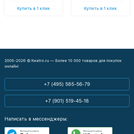
Купить в 1 клик
Купить в 1 клик
2005-2026 © Kwatro.ru — Более 10 000 товаров для покупок
онлайн!
+7 (495) 585-56-79
+7 (901) 519-45-18
Написать в мессенджеры: