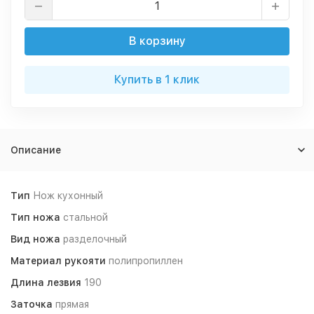
В корзину
Купить в 1 клик
Описание
Тип
Нож кухонный
Тип ножа
стальной
Вид ножа
разделочный
Материал рукояти
полипропиллен
Длина лезвия
190
Заточка
прямая