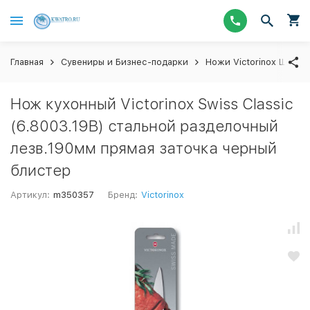
Главная
Сувениры и Бизнес-подарки
Ножи Victorinox Швейц
Нож кухонный Victorinox Swiss Classic
(6.8003.19B) стальной разделочный
лезв.190мм прямая заточка черный
блистер
Артикул:
m350357
Бренд:
Victorinox