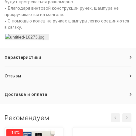
будут прогреваться равномерно.
• Благодаря винтовой конструкции ручек, шампура не
прокручиваются на мангале.
• С помощью колец на ручках шампуры легко соединяются
в связку.
Характеристики
Отзывы
Доставка и оплата
Рекомендуем
-14%