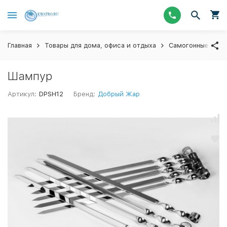
Главная
Товары для дома, офиса и отдыха
Самогонные аппар
Шампур
Артикул:
DPSH12
Бренд:
Добрый Жар