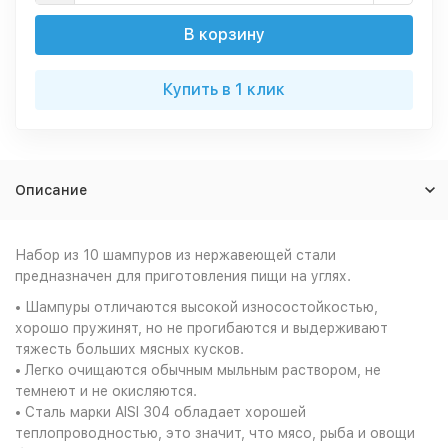
В корзину
Купить в 1 клик
Описание
Набор из 10 шампуров из нержавеющей стали
предназначен для приготовления пищи на углях.
• Шампуры отличаются высокой износостойкостью,
хорошо пружинят, но не прогибаются и выдерживают
тяжесть больших мясных кусков.
• Легко очищаются обычным мыльным раствором, не
темнеют и не окисляются.
• Сталь марки AISI 304 обладает хорошей
теплопроводностью, это значит, что мясо, рыба и овощи