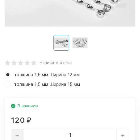
Написать отзыв
толщина 1,5 мм Ширина 12 мм
толщина 1,5 мм Ширина 15 мм
В наличии
120
₽