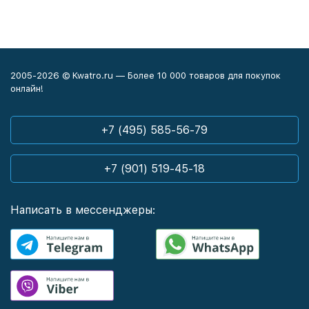
2005-2026 © Kwatro.ru — Более 10 000 товаров для покупок
онлайн!
+7 (495) 585-56-79
+7 (901) 519-45-18
Написать в мессенджеры: