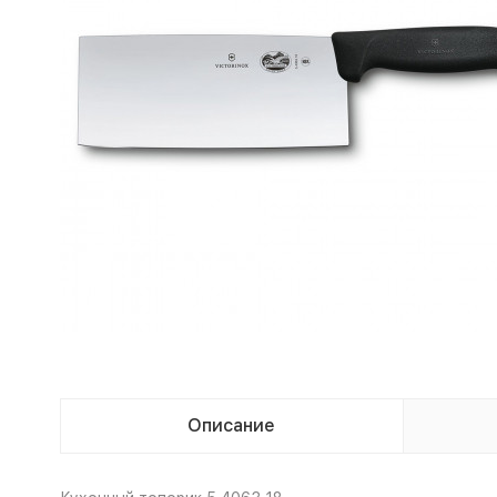
Описание