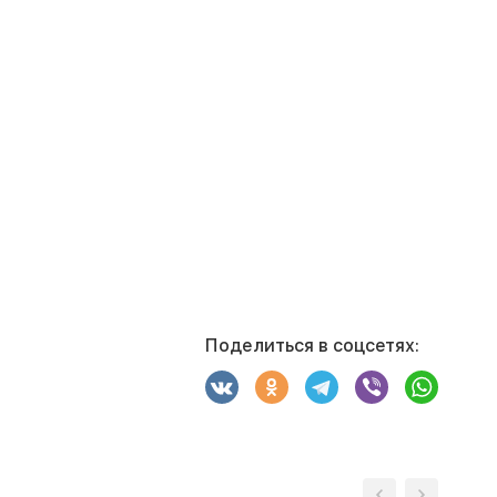
Поделиться в соцсетях: