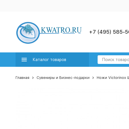
+7 (495) 585-5
Каталог товаров
Главная
Сувениры и Бизнес-подарки
Ножи Victorinox