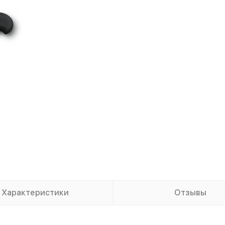
Характеристики
Отзывы