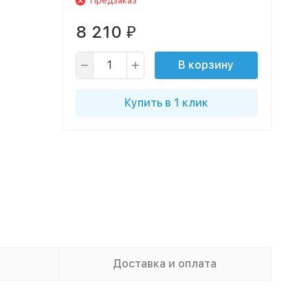
Предзаказ
8 210
₽
В корзину
Купить в 1 клик
Доставка и оплата