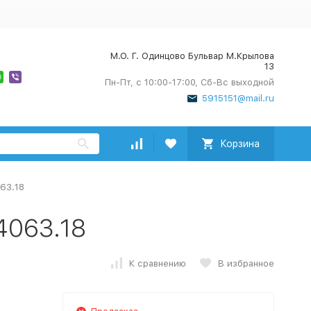
М.О. Г. Одинцово Бульвар М.Крылова
13
Пн-Пт, с 10:00-17:00, Сб-Вс выходной
5915151@mail.ru
Корзина
63.18
4063.18
К сравнению
В избранное