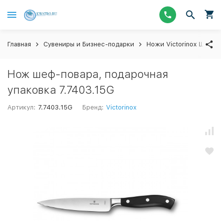
Главная
Сувениры и Бизнес-подарки
Ножи Victorinox Швейц
Нож шеф-повара, подарочная
упаковка 7.7403.15G
Артикул:
7.7403.15G
Бренд:
Victorinox