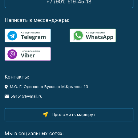
+7 (901) 519-45-18
Написать в мессенджеры:
Контакты:
М.О. Г. Одинцово Бульвар М.Крылова 13
5915151@mail.ru
Проложить маршрут
Мы в социальных сетях: