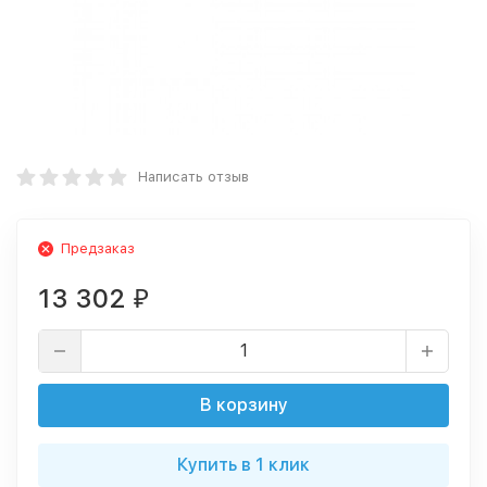
Написать отзыв
Предзаказ
13 302
₽
В корзину
Купить в 1 клик