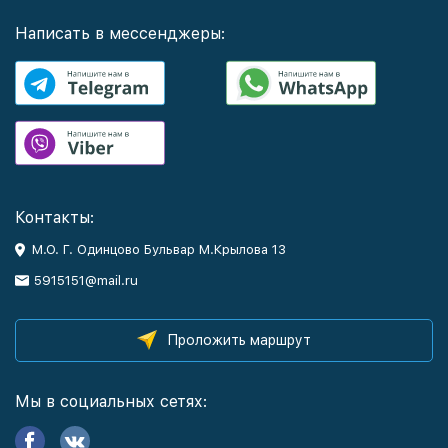
Написать в мессенджеры:
Контакты:
М.О. Г. Одинцово Бульвар М.Крылова 13
5915151@mail.ru
Проложить маршрут
Мы в социальных сетях: