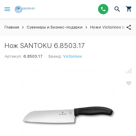
Главная
Сувениры и Бизнес-подарки
Ножи Victorinox Швейц
Нож SANTOKU 6.8503.17
Артикул:
6.8503.17
Бренд:
Victorinox