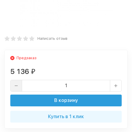
Написать отзыв
Предзаказ
5 136
₽
В корзину
Купить в 1 клик