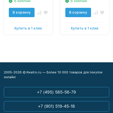
В наличии
В наличии
В корзину
В корзину
Купить в 1 клик
Купить в 1 клик
2005-2026 © Kwatro.ru — Более 10 000 товаров для покупок
онлайн!
+7 (495) 585-56-79
+7 (901) 519-45-18