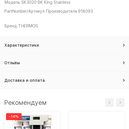
Модель SK3020 BK King Stainless
PartNumber/Артикул Производителя 918093
Бренд THERMOS
Характеристики
Отзывы
Доставка и оплата
Рекомендуем
-14%