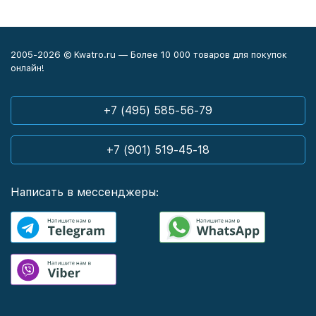
2005-2026 © Kwatro.ru — Более 10 000 товаров для покупок
онлайн!
+7 (495) 585-56-79
+7 (901) 519-45-18
Написать в мессенджеры: