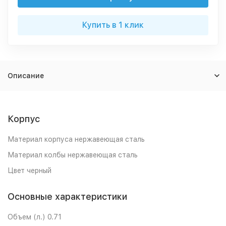
Купить в 1 клик
Описание
Корпус
Материал корпуса нержавеющая сталь
Материал колбы нержавеющая сталь
Цвет черный
Основные характеристики
Объем (л.) 0.71