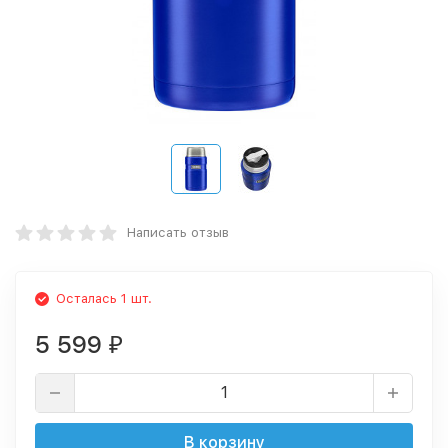
Написать отзыв
Осталась 1 шт.
5 599
₽
В корзину