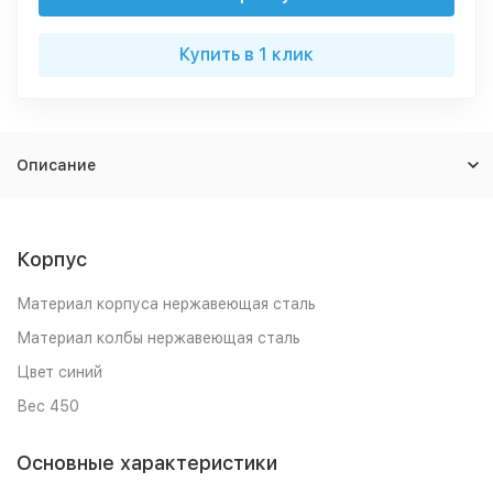
Купить в 1 клик
Описание
Корпус
Материал корпуса нержавеющая сталь
Материал колбы нержавеющая сталь
Цвет синий
Вес 450
Основные характеристики