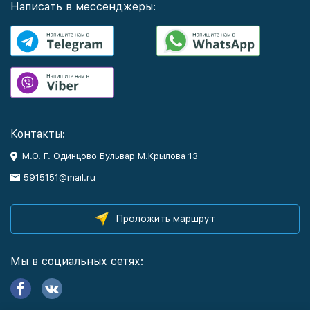
Написать в мессенджеры:
Контакты:
М.О. Г. Одинцово Бульвар М.Крылова 13
5915151@mail.ru
Проложить маршрут
Мы в социальных сетях: