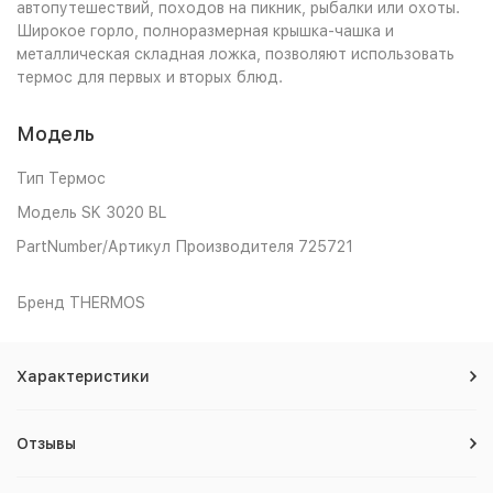
автопутешествий, походов на пикник, рыбалки или охоты.
Широкое горло, полноразмерная крышка-чашка и
металлическая складная ложка, позволяют использовать
термос для первых и вторых блюд.
Модель
Тип Термос
Модель SK 3020 BL
PartNumber/Артикул Производителя 725721
Бренд THERMOS
Характеристики
Отзывы