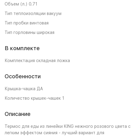
Объем (л.) 0.71
Тип теплоизоляции вакуум
Тип пробки винтовая
Тип горловины широкая
В комплекте
Комплектация складная ложка
Особенности
Крышка-чашка ДА
Количество крышек-чашек 1
Описание
Термос для еды из линейки KING нежного розового цвета с
легким эффектом сияния - лучший вариант для