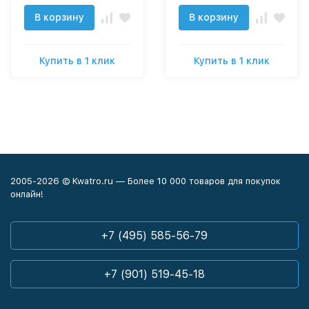
В корзину
В корзину
Купить в 1 клик
Купить в 1 клик
2005-2026 © Kwatro.ru — Более 10 000 товаров для покупок
онлайн!
+7 (495) 585-56-79
+7 (901) 519-45-18