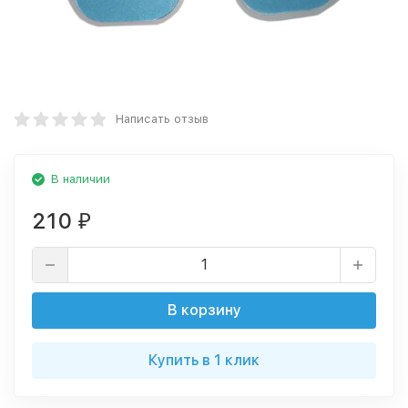
Написать отзыв
В наличии
210
₽
В корзину
Купить в 1 клик