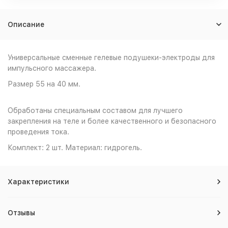
Описание
Универсальные сменные гелевые подушеки-электроды для
импульсного массажера.
Размер 55 на 40 мм.
Обработаны специальным составом для лучшего
закрепления на теле и более качественного и безопасного
проведения тока.
Комплект: 2 шт. Материал: гидрогель.
Характеристики
Отзывы