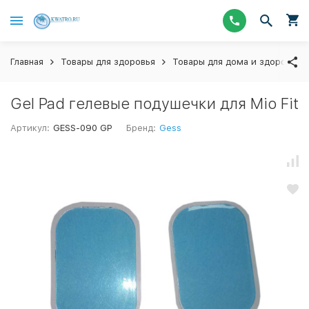
Главная
Товары для здоровья
Товары для дома и здоровья 
Gel Pad гелевые подушечки для Mio Fit
Артикул:
GESS-090 GP
Бренд:
Gess