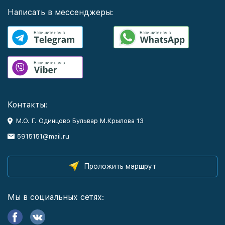
Написать в мессенджеры:
Контакты:
М.О. Г. Одинцово Бульвар М.Крылова 13
5915151@mail.ru
Проложить маршрут
Мы в социальных сетях: