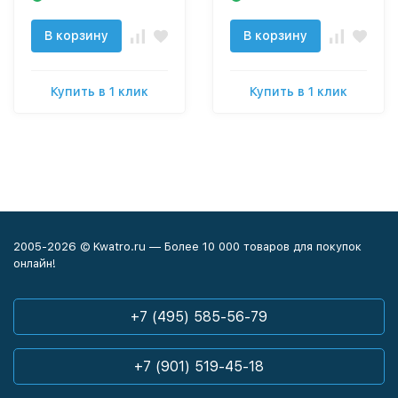
В корзину
В корзину
Купить в 1 клик
Купить в 1 клик
2005-2026 © Kwatro.ru — Более 10 000 товаров для покупок
онлайн!
+7 (495) 585-56-79
+7 (901) 519-45-18