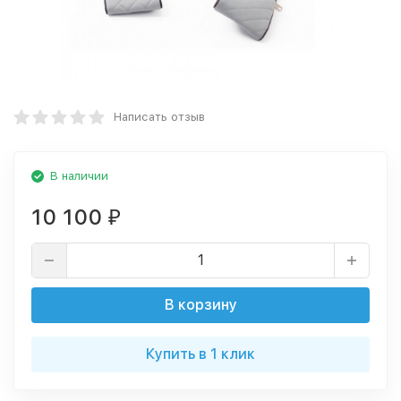
Написать отзыв
В наличии
10 100
₽
В корзину
Купить в 1 клик