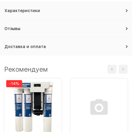
Характеристики
Отзывы
Доставка и оплата
Рекомендуем
-14%