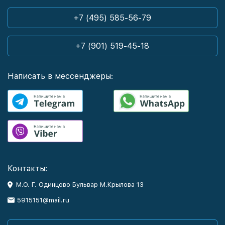
+7 (495) 585-56-79
+7 (901) 519-45-18
Написать в мессенджеры:
Контакты:
М.О. Г. Одинцово Бульвар М.Крылова 13
5915151@mail.ru