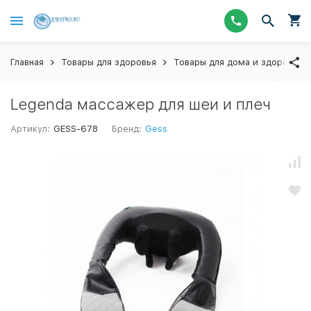
Главная
Товары для здоровья
Товары для дома и здоровья 
Legenda массажер для шеи и плеч
Артикул:
GESS-678
Бренд:
Gess