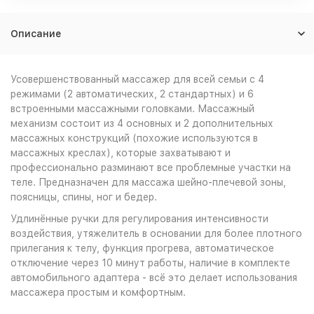
Описание
Усовершенствованный массажер для всей семьи с 4
режимами (2 автоматических, 2 стандартных) и 6
встроенными массажными головками. Массажный
механизм состоит из 4 основных и 2 дополнительных
массажных конструкций (похожие используются в
массажных креслах), которые захватывают и
профессионально разминают все проблемные участки на
теле. Предназначен для массажа шейно-плечевой зоны,
поясницы, спины, ног и бедер.
Удлинённые ручки для регулирования интенсивности
воздействия, утяжелитель в основании для более плотного
прилегания к телу, функция прогрева, автоматическое
отключение через 10 минут работы, наличие в комплекте
автомобильного адаптера - всё это делает использования
массажера простым и комфортным.