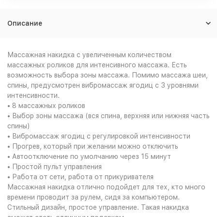
Описание
Массажная накидка с увеличенным количеством
массажных роликов для интенсивного массажа. Есть
возможность выбора зоны массажа. Помимо массажа шеи,
спины, предусмотрен вибромассаж ягодиц с 3 уровнями
интенсивности.
• 8 массажных роликов
• Выбор зоны массажа (вся спина, верхняя или нижняя часть
спины)
• Вибромассаж ягодиц с регулировкой интенсивности
• Прогрев, который при желании можно отключить
• Автоотключение по умолчанию через 15 минут
• Простой пульт управления
• Работа от сети, работа от прикуривателя
Массажная накидка отлично подойдет для тех, кто много
времени проводит за рулем, сидя за компьютером.
Стильный дизайн, простое управление. Такая накидка