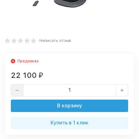
Написать отзыв
Предзаказ
22 100
₽
В корзину
Купить в 1 клик