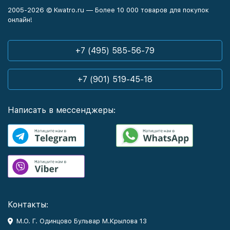
2005-2026 © Kwatro.ru — Более 10 000 товаров для покупок
онлайн!
+7 (495) 585-56-79
+7 (901) 519-45-18
Написать в мессенджеры:
Контакты:
М.О. Г. Одинцово Бульвар М.Крылова 13