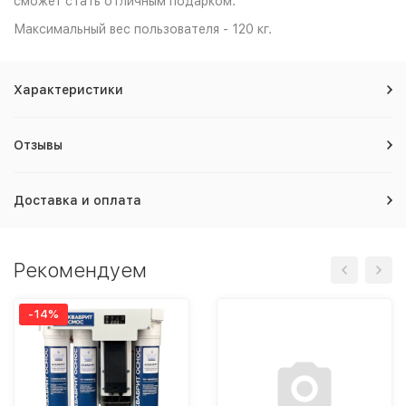
сможет стать отличным подарком.
Максимальный вес пользователя - 120 кг.
Характеристики
Отзывы
Доставка и оплата
Рекомендуем
-14%