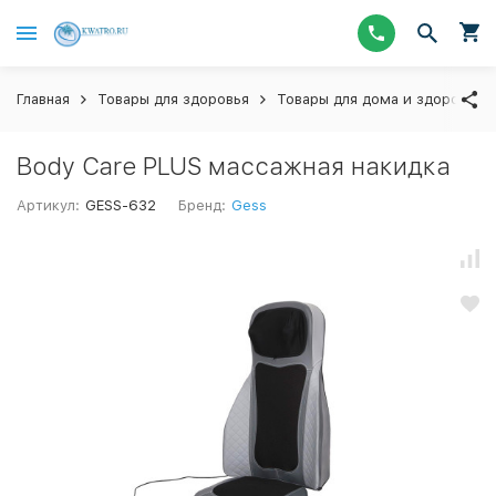
Главная
Товары для здоровья
Товары для дома и здоровья 
Body Care PLUS массажная накидка
Артикул:
GESS-632
Бренд:
Gess