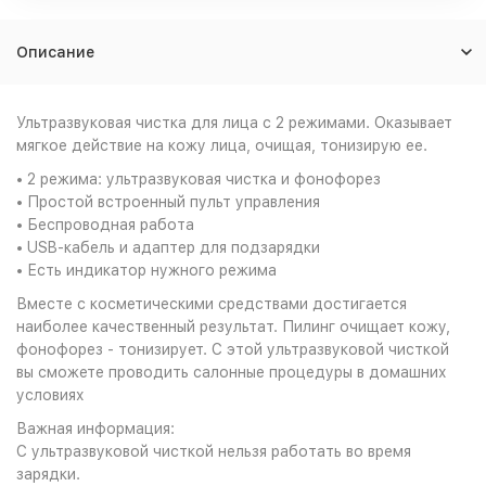
Описание
Ультразвуковая чистка для лица с 2 режимами. Оказывает
мягкое действие на кожу лица, очищая, тонизирую ее.
• 2 режима: ультразвуковая чистка и фонофорез
• Простой встроенный пульт управления
• Беспроводная работа
• USB-кабель и адаптер для подзарядки
• Есть индикатор нужного режима
Вместе с косметическими средствами достигается
наиболее качественный результат. Пилинг очищает кожу,
фонофорез - тонизирует. С этой ультразвуковой чисткой
вы сможете проводить салонные процедуры в домашних
условиях
Важная информация:
С ультразвуковой чисткой нельзя работать во время
зарядки.