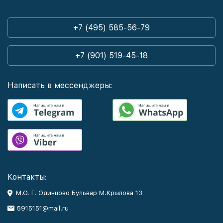
+7 (495) 585-56-79
+7 (901) 519-45-18
Написать в мессенджеры:
Контакты:
М.О. Г. Одинцово Бульвар М.Крылова 13
5915151@mail.ru