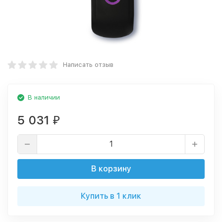
Написать отзыв
В наличии
5 031
₽
В корзину
Купить в 1 клик