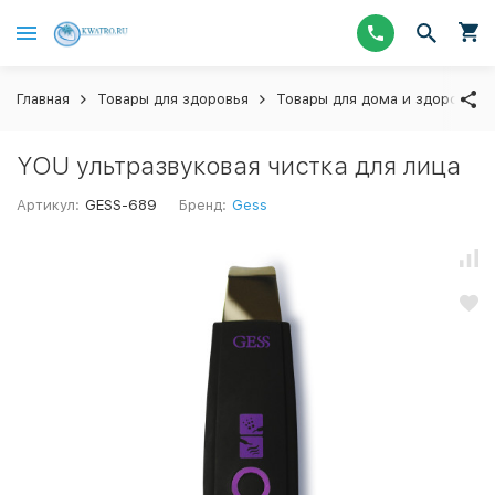
Главная
Товары для здоровья
Товары для дома и здоровья 
YOU ультразвуковая чистка для лица
Артикул:
GESS-689
Бренд:
Gess