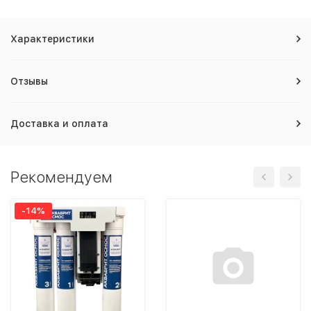
Характеристики
Отзывы
Доставка и оплата
Рекомендуем
-14%