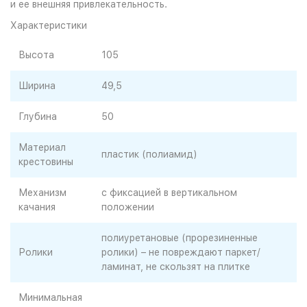
и ее внешняя привлекательность.
Характеристики
Высота
105
Ширина
49,5
Глубина
50
Материал
пластик (полиамид)
крестовины
Механизм
с фиксацией в вертикальном
качания
положении
полиуретановые (прорезиненные
Ролики
ролики) – не повреждают паркет/
ламинат, не скользят на плитке
Минимальная