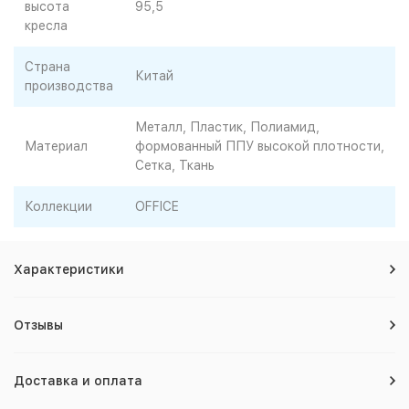
высота
95,5
кресла
Страна
Китай
производства
Металл, Пластик, Полиамид,
Материал
формованный ППУ высокой плотности,
Сетка, Ткань
Коллекции
OFFICE
Характеристики
Отзывы
Доставка и оплата