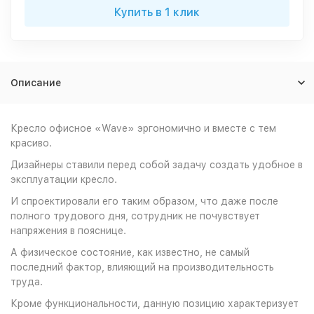
Купить в 1 клик
Описание
Кресло офисное «Wave» эргономично и вместе с тем
красиво.
Дизайнеры ставили перед собой задачу создать удобное в
эксплуатации кресло.
И спроектировали его таким образом, что даже после
полного трудового дня, сотрудник не почувствует
напряжения в пояснице.
А физическое состояние, как известно, не самый
последний фактор, влияющий на производительность
труда.
Кроме функциональности, данную позицию характеризует