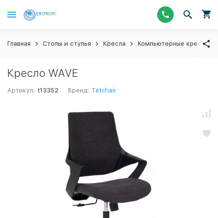
Главная
Столы и стулья
Кресла
Компьютерные кресла
Кресло WAVE
Артикул:
t13352
Бренд:
Tetchair