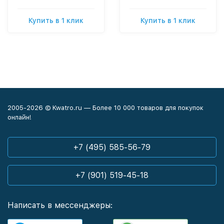
Купить в 1 клик
Купить в 1 клик
2005-2026 © Kwatro.ru — Более 10 000 товаров для покупок
онлайн!
+7 (495) 585-56-79
+7 (901) 519-45-18
Написать в мессенджеры: