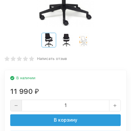
Написать отзыв
В наличии
11 990
₽
В корзину