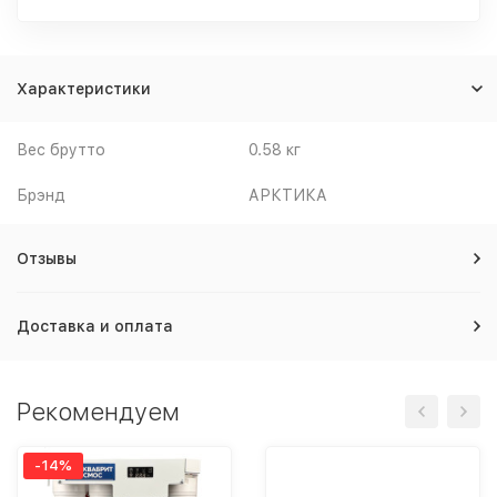
Характеристики
Вес брутто
0.58 кг
Брэнд
АРКТИКА
Отзывы
Доставка и оплата
Рекомендуем
-14%