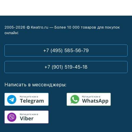
2005-2026 © Kwatro.ru — Более 10 000 товаров для покупок
онлайн!
+7 (495) 585-56-79
+7 (901) 519-45-18
Написать в мессенджеры: