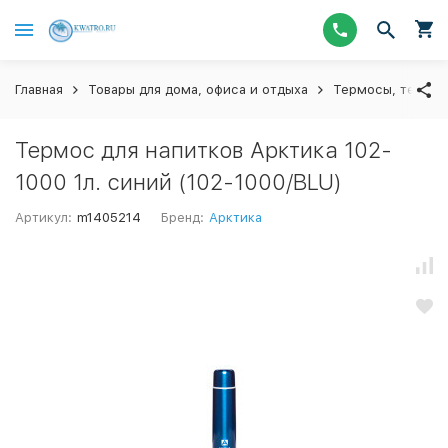
Главная
Товары для дома, офиса и отдыха
Термосы, термос
Термос для напитков Арктика 102-
1000 1л. синий (102-1000/BLU)
Артикул:
m1405214
Бренд:
Арктика