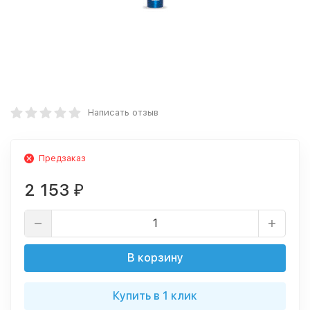
Написать отзыв
Предзаказ
2 153
₽
В корзину
Купить в 1 клик