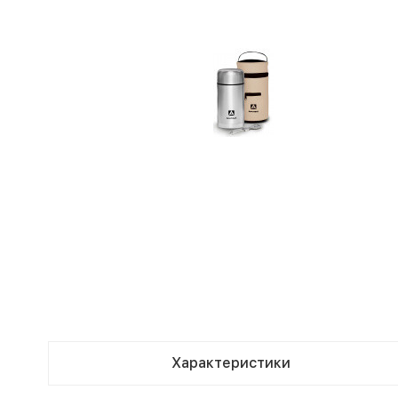
Характеристики