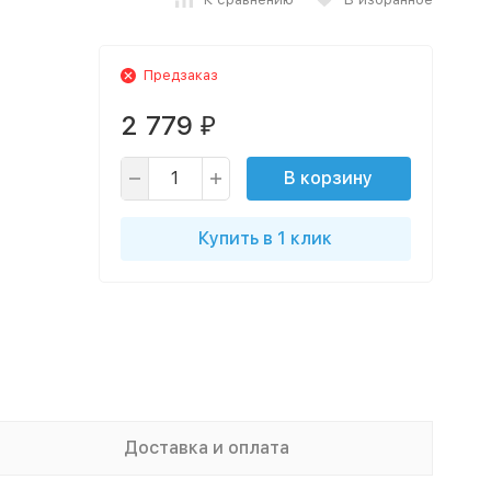
Предзаказ
2 779
₽
В корзину
Купить в 1 клик
Доставка и оплата