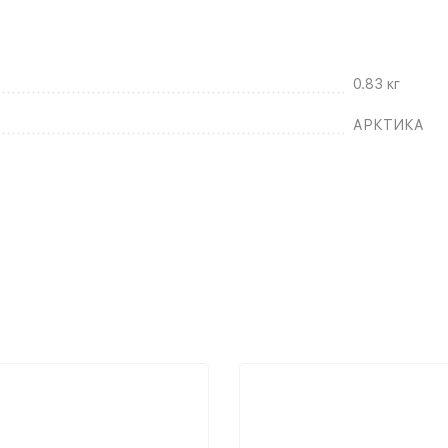
0.83 кг
АРКТИКА