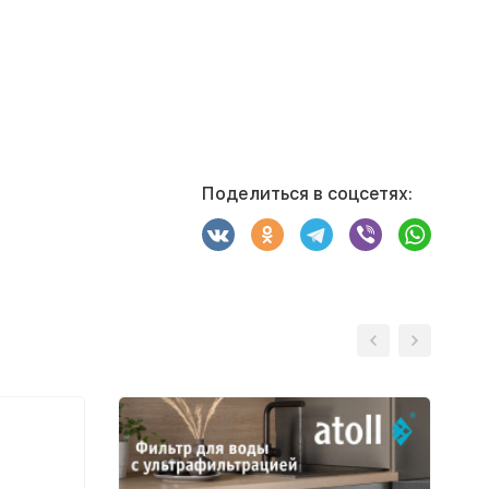
Поделиться в соцсетях: