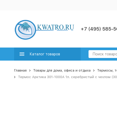
+7 (495) 585-5
Каталог товаров
Главная
Товары для дома, офиса и отдыха
Термосы, т
Термос Арктика 301-1000A 1л. серебристый с чехлом (30