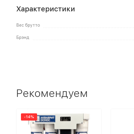
Характеристики
Вес брутто
Брэнд
Рекомендуем
-14%