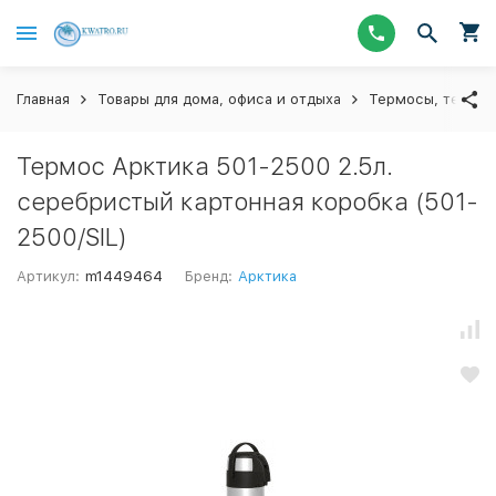
Главная
Товары для дома, офиса и отдыха
Термосы, термос
Термос Арктика 501-2500 2.5л.
серебристый картонная коробка (501-
2500/SIL)
Артикул:
m1449464
Бренд:
Арктика