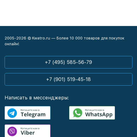
2005-2026 © Kwatro.ru — Более 10 000 товаров для покупок
онлайн!
+7 (495) 585-56-79
+7 (901) 519-45-18
Написать в мессенджеры: