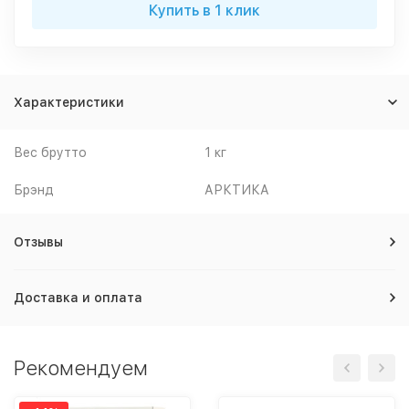
Купить в 1 клик
Характеристики
Вес брутто
1 кг
Брэнд
АРКТИКА
Отзывы
Доставка и оплата
Рекомендуем