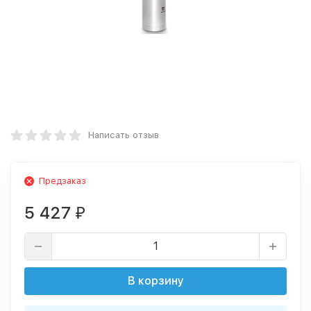
Написать отзыв
Предзаказ
5 427
₽
В корзину