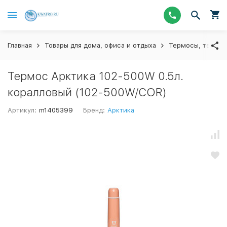
Главная
Товары для дома, офиса и отдыха
Термосы, термос
Термос Арктика 102-500W 0.5л.
коралловый (102-500W/COR)
Артикул:
m1405399
Бренд:
Арктика