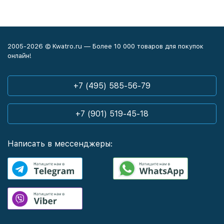
2005-2026 © Kwatro.ru — Более 10 000 товаров для покупок
онлайн!
+7 (495) 585-56-79
+7 (901) 519-45-18
Написать в мессенджеры: