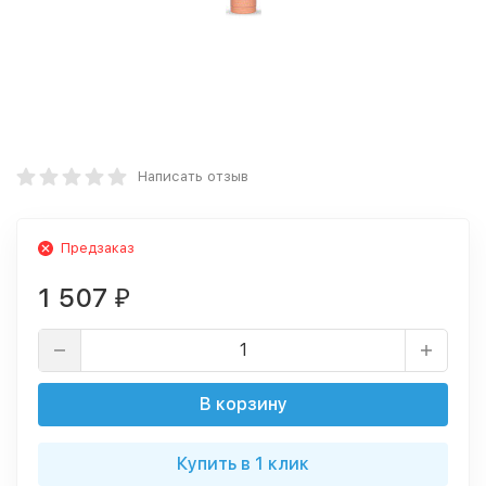
Написать отзыв
Предзаказ
1 507
₽
В корзину
Купить в 1 клик