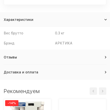
Характеристики
Вес брутто
0.3 кг
Брэнд
АРКТИКА
Отзывы
Доставка и оплата
Рекомендуем
-14%