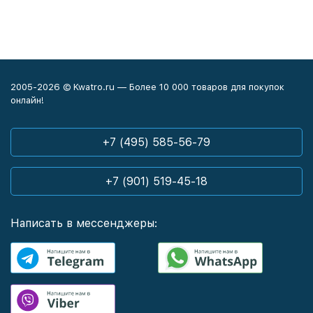
2005-2026 © Kwatro.ru — Более 10 000 товаров для покупок
онлайн!
+7 (495) 585-56-79
+7 (901) 519-45-18
Написать в мессенджеры: