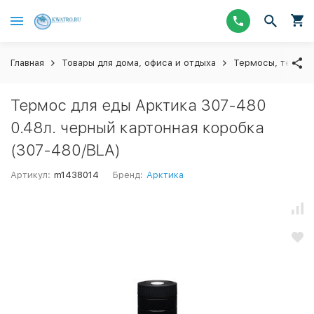
Главная
Товары для дома, офиса и отдыха
Термосы, термос
Термос для еды Арктика 307-480
0.48л. черный картонная коробка
(307-480/BLA)
Артикул:
m1438014
Бренд:
Арктика