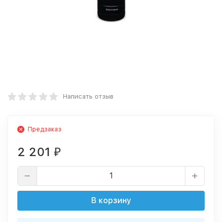
Написать отзыв
Предзаказ
2 201
₽
В корзину