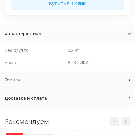
Купить в 1 клик
Характеристики
Вес брутто
0.2 кг
Брэнд
АРКТИКА
Отзывы
Доставка и оплата
Рекомендуем