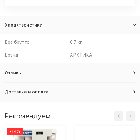
Характеристики
Вес брутто
0.7 кг
Брэнд
АРКТИКА
Отзывы
Доставка и оплата
Рекомендуем
-14%