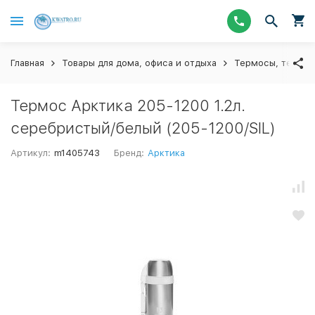
Главная
Товары для дома, офиса и отдыха
Термосы, термос
Термос Арктика 205-1200 1.2л.
серебристый/белый (205-1200/SIL)
Артикул:
m1405743
Бренд:
Арктика