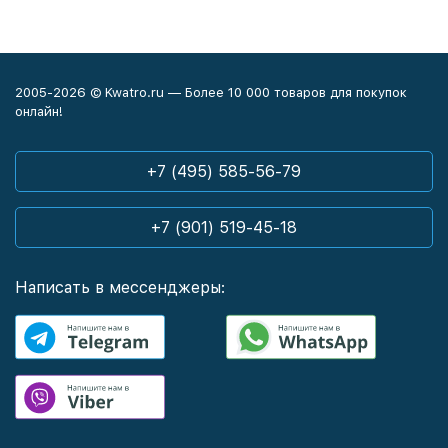
2005-2026 © Kwatro.ru — Более 10 000 товаров для покупок
онлайн!
+7 (495) 585-56-79
+7 (901) 519-45-18
Написать в мессенджеры: