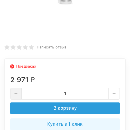
Написать отзыв
Предзаказ
2 971
₽
В корзину
Купить в 1 клик