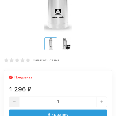
Написать отзыв
Предзаказ
1 296
₽
В корзину