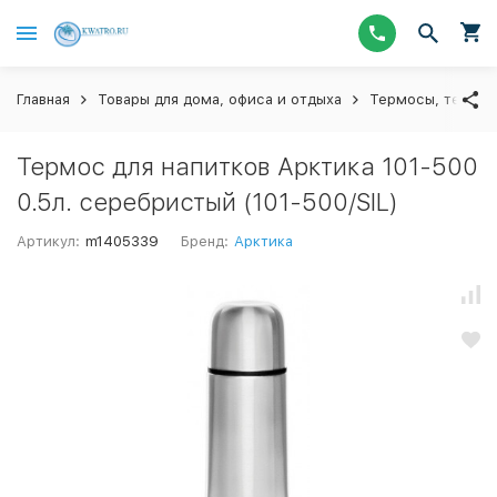
Главная
Товары для дома, офиса и отдыха
Термосы, термос
Термос для напитков Арктика 101-500
0.5л. серебристый (101-500/SIL)
Артикул:
m1405339
Бренд:
Арктика