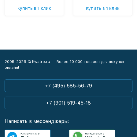
Купить в 1 клик
Купить в 1 клик
2005-2026 © Kwatro.ru — Более 10 000 товаров для покупок
онлайн!
+7 (495) 585-56-79
+7 (901) 519-45-18
Написать в мессенджеры: