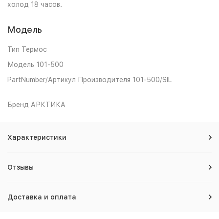
холод 18 часов.
Модель
Тип Термос
Модель 101-500
PartNumber/Артикул Производителя 101-500/SIL
Бренд АРКТИКА
Характеристики
Отзывы
Доставка и оплата