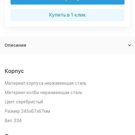
Купить в 1 клик
Описание
Корпус
Материал корпуса нержавеющая сталь
Материал колбы нержавеющая сталь
Цвет серебристый
Размер 245x67x67мм
Вес 334