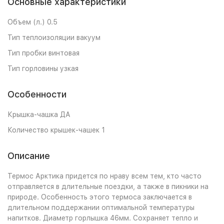
Основные характеристики
Объем (л.) 0.5
Тип теплоизоляции вакуум
Тип пробки винтовая
Тип горловины узкая
Особенности
Крышка-чашка ДА
Количество крышек-чашек 1
Описание
Термос Арктика придется по нраву всем тем, кто часто
отправляется в длительные поездки, а также в пикники на
природе. Особенность этого термоса заключается в
длительном поддержании оптимальной температуры
напитков. Диаметр горлышка 46мм. Сохраняет тепло и