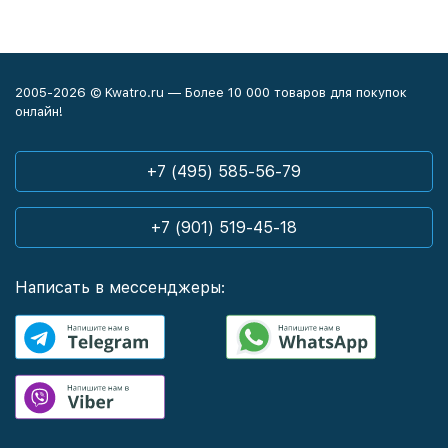
2005-2026 © Kwatro.ru — Более 10 000 товаров для покупок
онлайн!
+7 (495) 585-56-79
+7 (901) 519-45-18
Написать в мессенджеры: