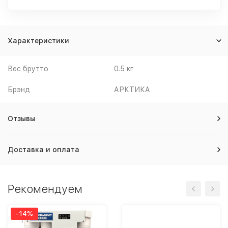
Характеристики
Вес брутто
0.5 кг
Брэнд
АРКТИКА
Отзывы
Доставка и оплата
Рекомендуем
-14%