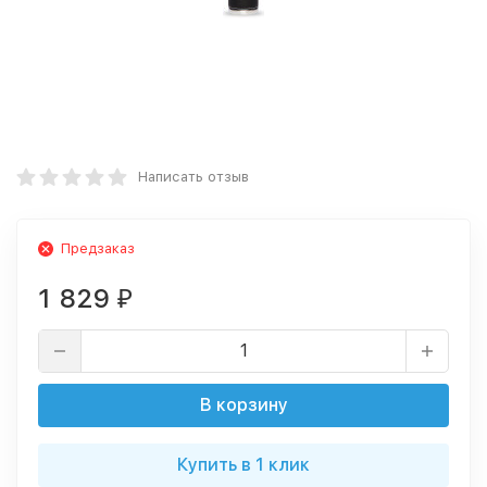
Написать отзыв
Предзаказ
1 829
₽
В корзину
Купить в 1 клик