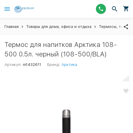
Главная
Товары для дома, офиса и отдыха
Термосы, термос
Термос для напитков Арктика 108-
500 0.5л. черный (108-500/BLA)
Артикул:
m1432611
Бренд:
Арктика