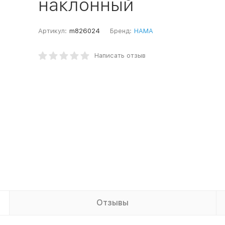
наклонный
Артикул:
m826024
Бренд:
HAMA
Написать отзыв
Отзывы