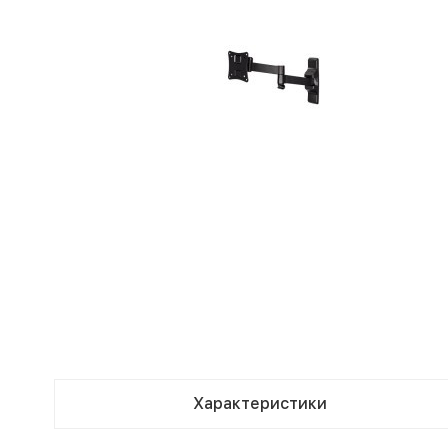
Характеристики