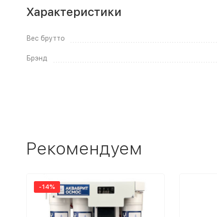
Характеристики
Вес брутто
Брэнд
Рекомендуем
-14%