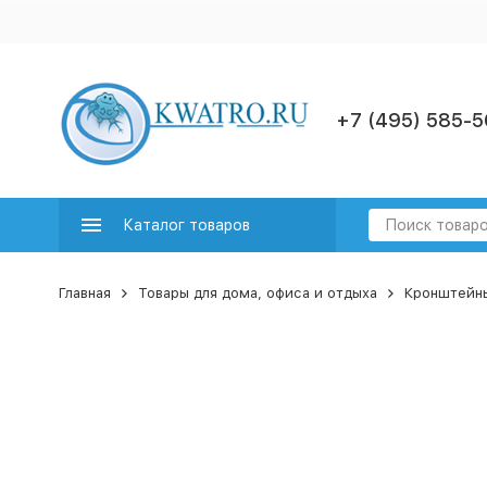
+7 (495) 585-5
Каталог товаров
Главная
Товары для дома, офиса и отдыха
Кронштейны