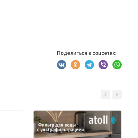
Поделиться в соцсетях: