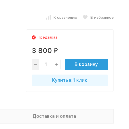
К сравнению
В избранное
Предзаказ
3 800
₽
В корзину
Купить в 1 клик
Доставка и оплата