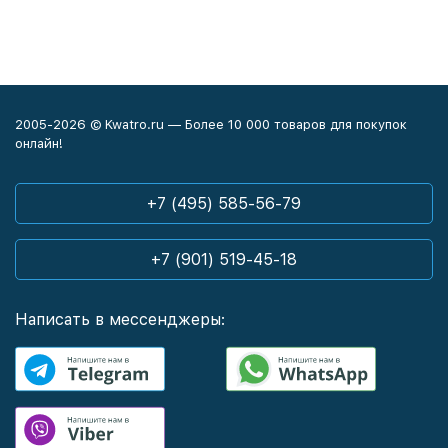
2005-2026 © Kwatro.ru — Более 10 000 товаров для покупок
онлайн!
+7 (495) 585-56-79
+7 (901) 519-45-18
Написать в мессенджеры: