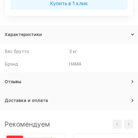
Купить в 1 клик
Характеристики
Вес брутто
3 кг
Брэнд
HAMA
Отзывы
Доставка и оплата
Рекомендуем