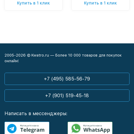
Купить в 1 клик
Купить в 1 клик
2005-2026 © Kwatro.ru — Более 10 000 товаров для покупок
онлайн!
+7 (495) 585-56-79
+7 (901) 519-45-18
Написать в мессенджеры: