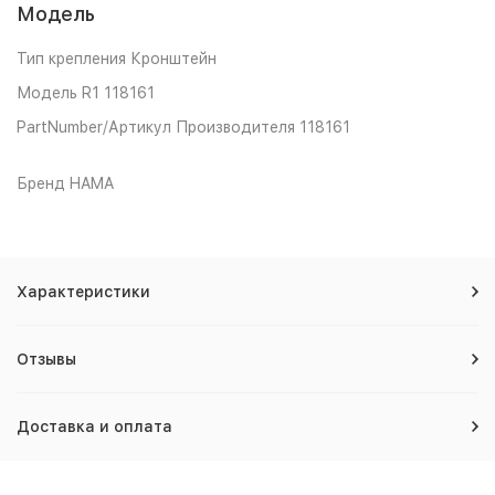
Модель
Тип крепления Кронштейн
Модель R1 118161
PartNumber/Артикул Производителя 118161
Бренд HAMA
Характеристики
Отзывы
Доставка и оплата