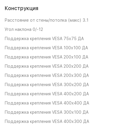
Конструкция
Расстояние от стены/потолка (макс) 3.1
Угол наклона 0/-12
Поддержка крепления VESA 75х75 ДА
Поддержка крепления VESA 100х100 ДА
Поддержка крепления VESA 200х100 ДА
Поддержка крепления VESA 200х200 ДА
Поддержка крепления VESA 200х300 ДА
Поддержка крепления VESA 300х200 ДА
Поддержка крепления VESA 400х200 ДА
Поддержка крепления VESA 400х400 ДА
Поддержка крепления VESA 300х100 ДА
Поддержка крепления VESA 400х300 ДА