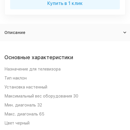
Купить в 1 клик
Описание
Основные характеристики
Назначение для телевизора
Тип наклон
Установка настенный
Максимальный вес оборудования 30
Мин. диагональ 32
Макс. диагональ 65
Цвет черный