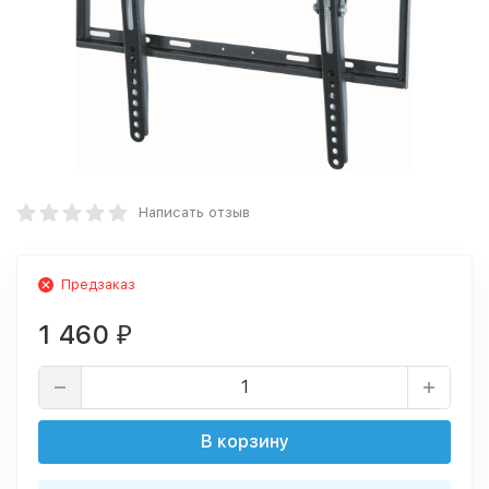
Написать отзыв
Предзаказ
1 460
₽
В корзину