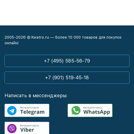
2005-2026 © Kwatro.ru — Более 10 000 товаров для покупок
онлайн!
+7 (495) 585-56-79
+7 (901) 519-45-18
Написать в мессенджеры: