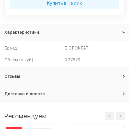
Купить в 1 клик
Характеристики
Брэнд
БЮРОКРАТ
Объем (м.куб)
0.27529
Отзывы
Доставка и оплата
Рекомендуем