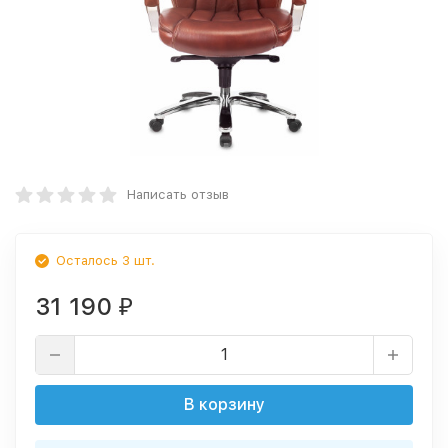
Написать отзыв
Осталось 3 шт.
31 190
₽
В корзину