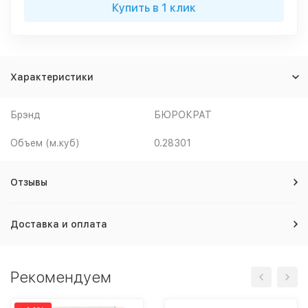
Купить в 1 клик
Характеристики
Брэнд
БЮРОКРАТ
Объем (м.куб)
0.28301
Отзывы
Доставка и оплата
Рекомендуем