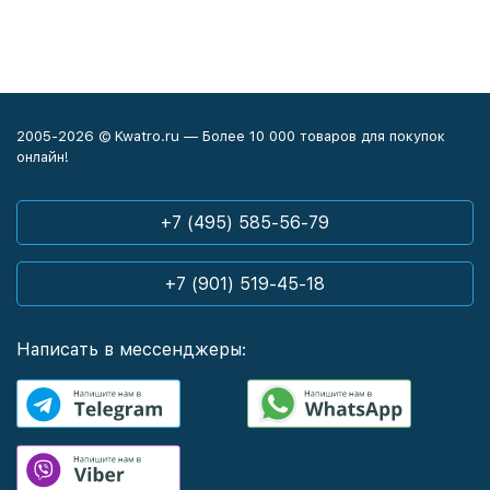
2005-2026 © Kwatro.ru — Более 10 000 товаров для покупок
онлайн!
+7 (495) 585-56-79
+7 (901) 519-45-18
Написать в мессенджеры: