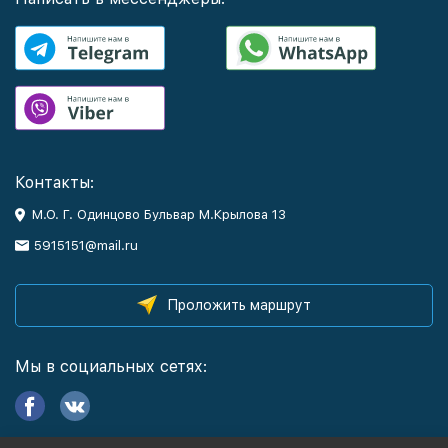
Контакты:
М.О. Г. Одинцово Бульвар М.Крылова 13
5915151@mail.ru
Проложить маршрут
Мы в социальных сетях: