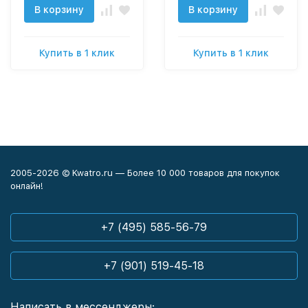
В корзину
В корзину
Купить в 1 клик
Купить в 1 клик
2005-2026 © Kwatro.ru — Более 10 000 товаров для покупок
онлайн!
+7 (495) 585-56-79
+7 (901) 519-45-18
Написать в мессенджеры: