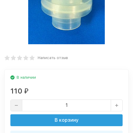
Написать отзыв
В наличии
110
₽
В корзину