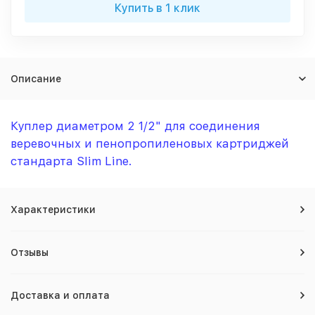
Купить в 1 клик
Описание
Куплер диаметром 2 1/2" для соединения
веревочных и пенопропиленовых картриджей
стандарта Slim Line.
Характеристики
Отзывы
Доставка и оплата