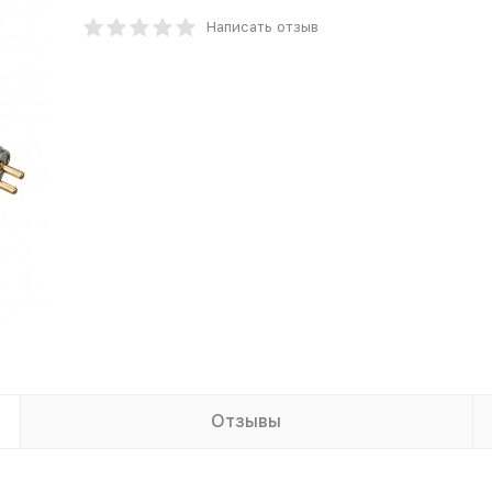
Написать отзыв
Отзывы