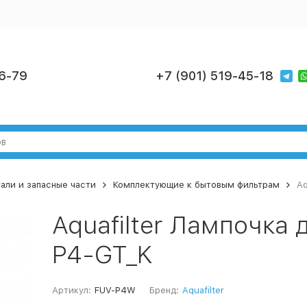
6-79
+7 (901) 519-45-18
али и запасные части
Комплектующие к бытовым фильтрам
Aq
Aquafilter Лампочка
P4-GT_K
Артикул:
FUV-P4W
Бренд:
Aquafilter