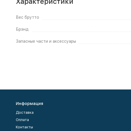
Характеристики
Вес брутто
Брэнд
Запасные части и аксессуары
Информация
Доставка
Оплата
Контакты