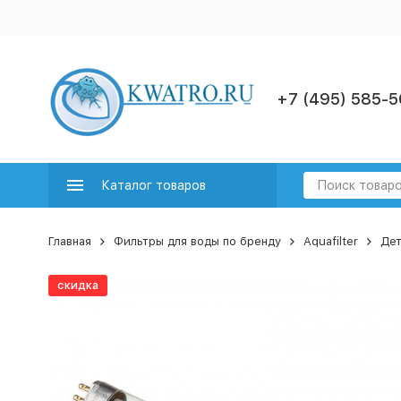
+7 (495) 585-5
Каталог товаров
Главная
Фильтры для воды по бренду
Aquafilter
Дет
скидка