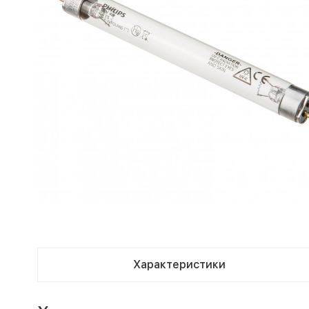
Характеристики