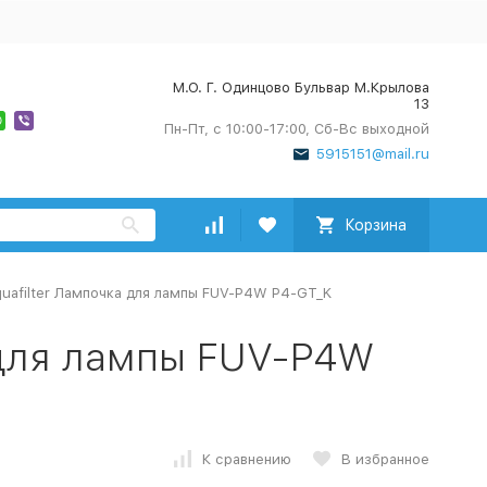
М.О. Г. Одинцово Бульвар М.Крылова
13
Пн-Пт, с 10:00-17:00, Сб-Вс выходной
5915151@mail.ru
Корзина
uafilter Лампочка для лампы FUV-P4W P4-GT_K
 для лампы FUV-P4W
К сравнению
В избранное