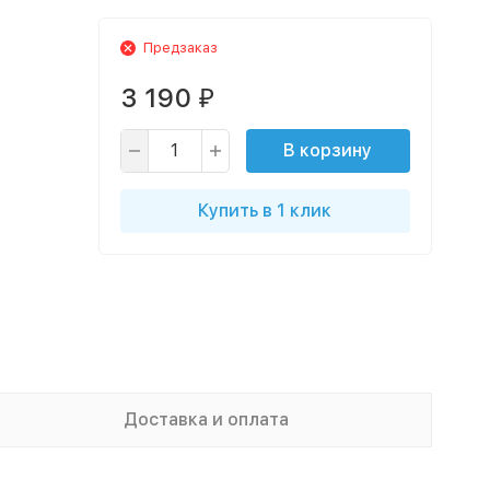
Предзаказ
3 190
₽
В корзину
Купить в 1 клик
Доставка и оплата