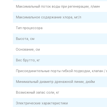
Максимальный поток воды при регенерации, л/мин
Максимальное содержание хлора, мг/л
Тип процессора
Высота, см
Основание, см
Вес брутто, кг
Присоединительные порты гибкой подводки, клапан /
Минимальный диаметр дренажной линии, дюйм
Возможный запас соли, кг
Электрические характеристики