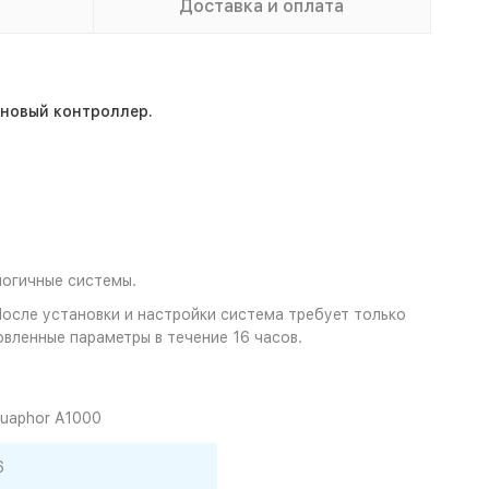
Доставка и оплата
 новый контроллер.
логичные системы.
осле установки и настройки система требует только
вленные параметры в течение 16 часов.
uaphor A1000
6