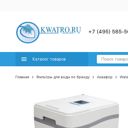
+7 (495) 585-5
Каталог товаров
Главная
Фильтры для воды по бренду
Аквафор
Wate