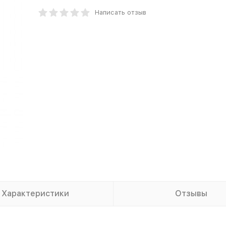
Написать отзыв
Характеристики
Отзывы