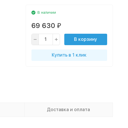
В наличии
69 630
₽
В корзину
Купить в 1 клик
Доставка и оплата