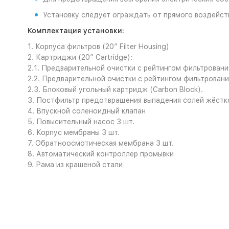
Установку следует ограждать от прямого воздейст
Комплектация установки:
1. Корпуса фильтров (20” Filter Housing)
2. Картриджи (20” Cartridge):
2.1. Предварительной очистки с рейтингом фильтрования
2.2. Предварительной очистки с рейтингом фильтрования 
2.3. Блоковый угольный картридж (Carbon Block).
3. Постфильтр предотвращения выпадения солей жёстко
4. Впускной соленоидный клапан
5. Повысительный насос 3 шт.
6. Корпус мембраны 3 шт.
7. Обратноосмотическая мембрана 3 шт.
8. Автоматический контроллер промывки
9. Рама из крашеной стали