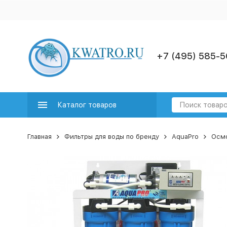
+7 (495) 585-5
Каталог товаров
Главная
Фильтры для воды по бренду
AquaPro
Осм