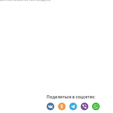
Поделиться в соцсетях: