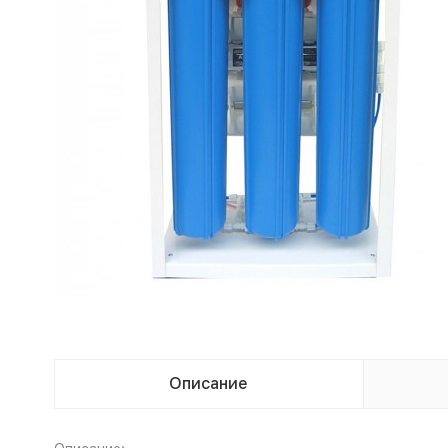
Описание