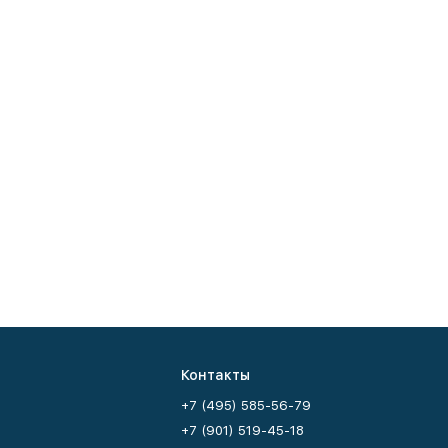
Контакты
+7 (495) 585-56-79
+7 (901) 519-45-18