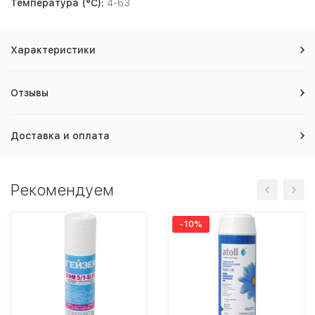
Температура (°С):
4-63
Характеристики
Отзывы
Доставка и оплата
Рекомендуем
-10%