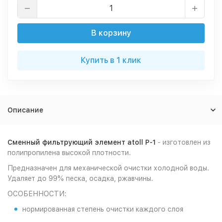
В корзину
Купить в 1 клик
Описание
Сменный фильтрующий элемент atoll P-1
- изготовлен из
полипропилена высокой плотности.
Предназначен для механической очистки холодной воды.
Удаляет до 99% песка, осадка, ржавчины.
ОСОБЕННОСТИ:
нормированная степень очистки каждого слоя