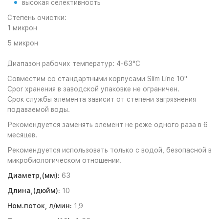
высокая селективность
Степень очистки:
1 микрон
5 микрон
Диапазон рабочих температур: 4-63°С
Совместим со стандартными корпусами Slim Line 10"
Сроr хранения в заводской упаковке не ограничен.
Срок службы элемента зависит от степени загрязнения
подаваемой воды.
Рекомендуется заменять элемент не реже одного раза в 6
месяцев.
Рекомендуется использовать только с водой, безопасной в
микробиологическом отношении.
Диаметр,(мм):
63
Длина,(дюйм):
10
Ном.поток, л/мин:
1,9