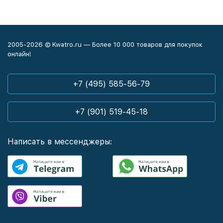
2005-2026 © Kwatro.ru — Более 10 000 товаров для покупок
онлайн!
+7 (495) 585-56-79
+7 (901) 519-45-18
Написать в мессенджеры: