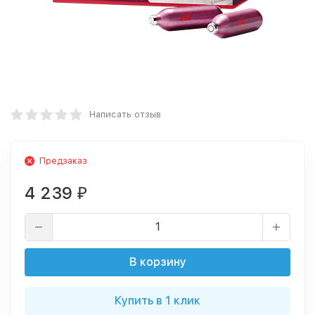
Написать отзыв
Предзаказ
4 239
₽
В корзину
Купить в 1 клик