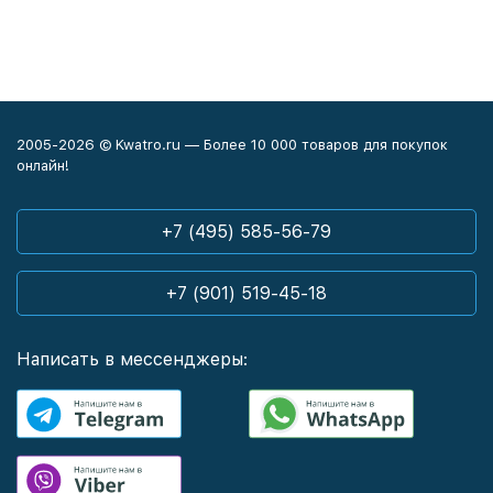
2005-2026 © Kwatro.ru — Более 10 000 товаров для покупок
онлайн!
+7 (495) 585-56-79
+7 (901) 519-45-18
Написать в мессенджеры: