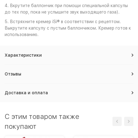
4. Вкрутите баллончик при помощи специальной капсулы
до тех пор, пока не услышите звук выходящего газа).
5. Встряхните кремер iSi® в соответствии с рецептом.
Выкрутите капсулу с пустым баллончиком. Кремер готов к
использованию.
Характеристики
Отзывы
Доставка и оплата
C этим товаром также
покупают