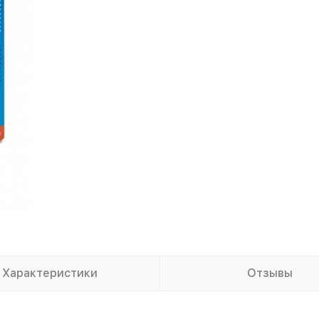
Характеристики
Отзывы