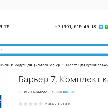
6-79
+7 (901) 519-45-18
Сменные модули для фильтров Барьер
Кассеты для кувшинов Бар
Барьер 7, Комплект к
Артикул:
К283Р00
Бренд:
Барьер
Написать отзыв