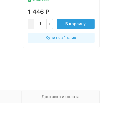
В наличии
1 446
₽
В корзину
Купить в 1 клик
Доставка и оплата