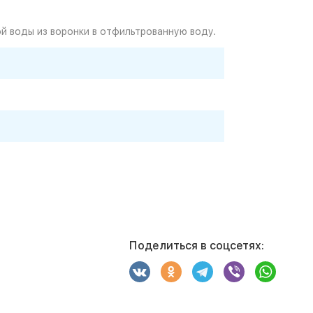
й воды из воронки в отфильтрованную воду.
Поделиться в соцсетях: