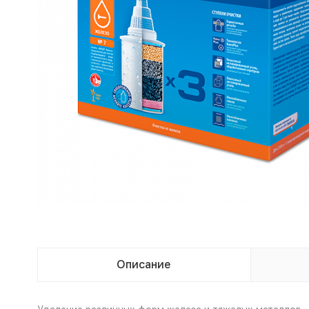
Описание