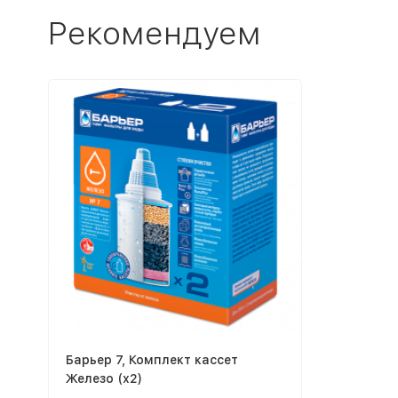
Рекомендуем
Барьер 7, Комплект кассет
Железо (х2)