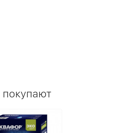
 покупают