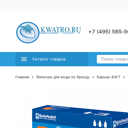
+7 (495) 585-5
Каталог товаров
Главная
Фильтры для воды по бренду
Барьер-BWT