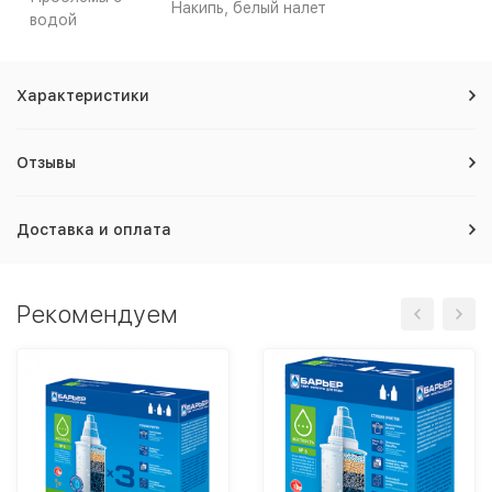
Накипь, белый налет
водой
Характеристики
Отзывы
Доставка и оплата
Рекомендуем