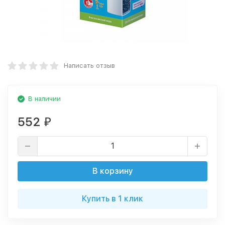
Написать отзыв
В наличии
552
₽
В корзину
Купить в 1 клик