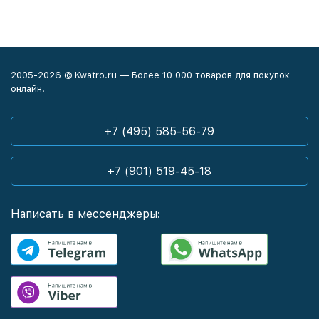
2005-2026 © Kwatro.ru — Более 10 000 товаров для покупок
онлайн!
+7 (495) 585-56-79
+7 (901) 519-45-18
Написать в мессенджеры: