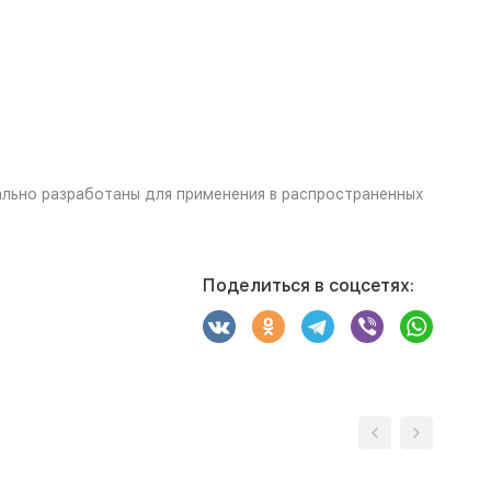
иально разработаны для применения в распространенных
Поделиться в соцсетях: