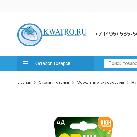
+7 (495) 585-5
Каталог товаров
Главная
Столы и стулья
Мебельные аксессуары
На