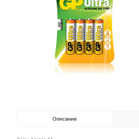
Описание