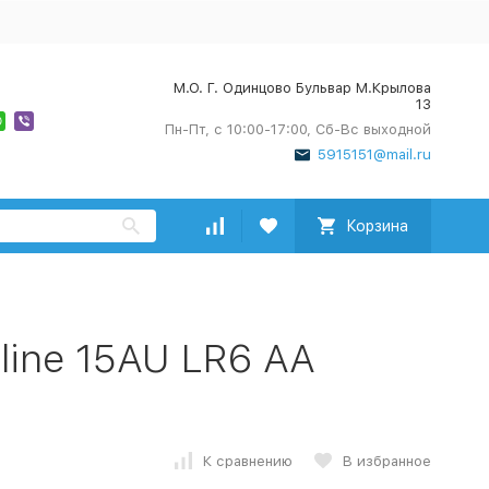
М.О. Г. Одинцово Бульвар М.Крылова
13
Пн-Пт, с 10:00-17:00, Сб-Вс выходной
5915151@mail.ru
Корзина
aline 15AU LR6 AA
К сравнению
В избранное