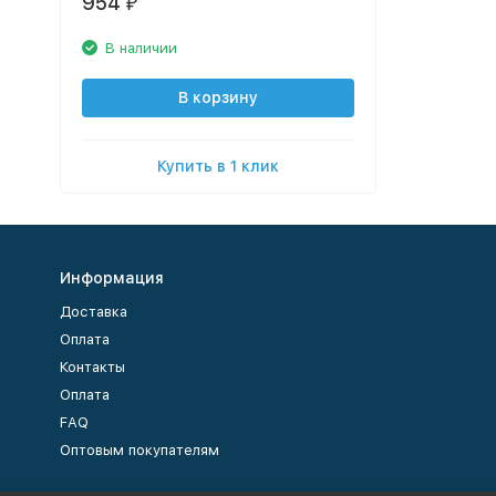
954
₽
В наличии
В корзину
Купить в 1 клик
Информация
Доставка
Оплата
Контакты
Оплата
FAQ
Оптовым покупателям