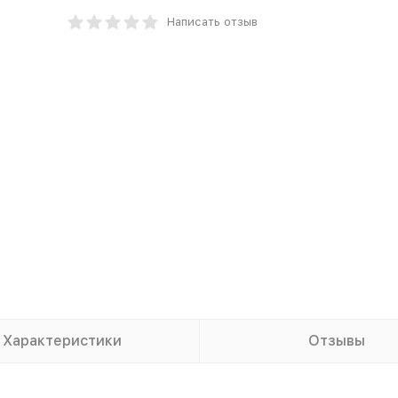
Написать отзыв
Характеристики
Отзывы