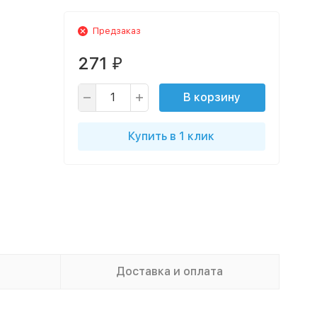
Предзаказ
271
₽
В корзину
Купить в 1 клик
Доставка и оплата