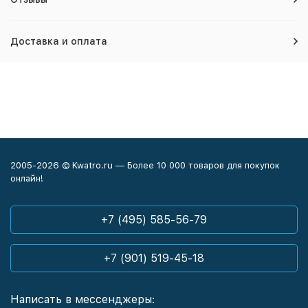
Доставка и оплата
2005-2026 © Kwatro.ru — Более 10 000 товаров для покупок
онлайн!
+7 (495) 585-56-79
+7 (901) 519-45-18
Написать в мессенджеры: