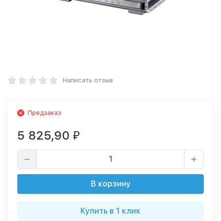
Написать отзыв
Предзаказ
5 825,90
₽
В корзину
Купить в 1 клик