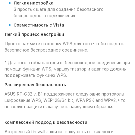
Легкая настройка
3 простых шага для создания безопасного
беспроводного подключения
Совместимость с Vista
Легкий процесс настройки
Просто нажмите на кнопку WPS для того чтобы создать
безопасное беспроводное соединение.
* Для того чтобы настроить беспроводное соединение при
помощи функции WPS, маршрутизатор и адаптер должны
поддерживать функцию WPS.
Расширенная безопасность
ASUS RT-G32 v. B1 поддерживает следующие протоколы
шифрования WPS, WEP128/64 bit, WPA PSK and WPA2, что
позволяет защитить вашу сеть наилучшим образом.
Комплексный подход к безопасности!
Встроенный firewall защитит вашу сеть от хакеров и