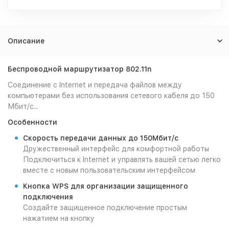
Описание
Беспроводной маршрутизатор 802.11n
Соединение с Internet и передача файлов между
компьютерами без использования сетевого кабеля до 150
Мбит/с..
Особенности
Скорость передачи данных до 150Мбит/c
Дружественный интерфейс для комфортной работы
Подключиться к Internet и управлять вашей сетью легко
вместе с новым пользовательским интерфейсом
Кнопка WPS для организации защищенного
подключения
Создайте защищенное подключение простым
нажатием на кнопку