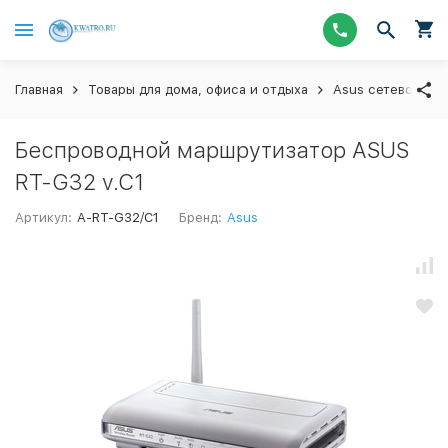
Главная
Товары для дома, офиса и отдыха
Asus сетевое об
Беспроводной маршрутизатор ASUS
RT-G32 v.C1
Артикул:
A-RT-G32/C1
Бренд:
Asus