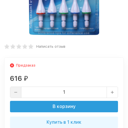
Написать отзыв
Предзаказ
616
₽
В корзину
Купить в 1 клик