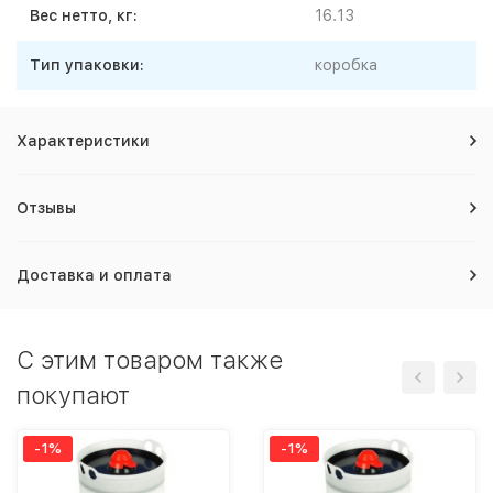
Вес нетто, кг:
16.13
Тип упаковки:
коробка
Характеристики
Отзывы
Доставка и оплата
C этим товаром также
покупают
-1%
-1%