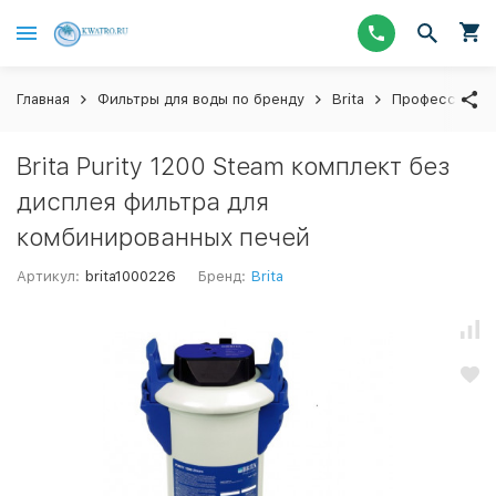
Главная
Фильтры для воды по бренду
Brita
Профессионал
Brita Purity 1200 Steam комплект без
дисплея фильтра для
комбинированных печей
Артикул:
brita1000226
Бренд:
Brita