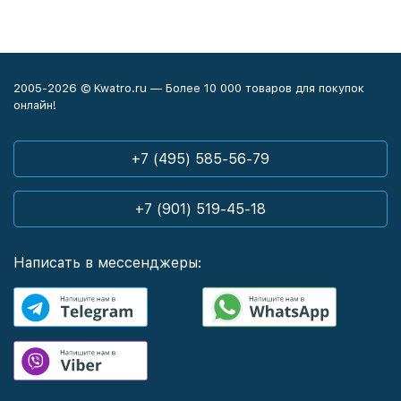
2005-2026 © Kwatro.ru — Более 10 000 товаров для покупок
онлайн!
+7 (495) 585-56-79
+7 (901) 519-45-18
Написать в мессенджеры: