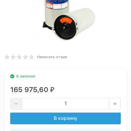
Написать отзыв
В наличии
165 975,60
₽
В корзину