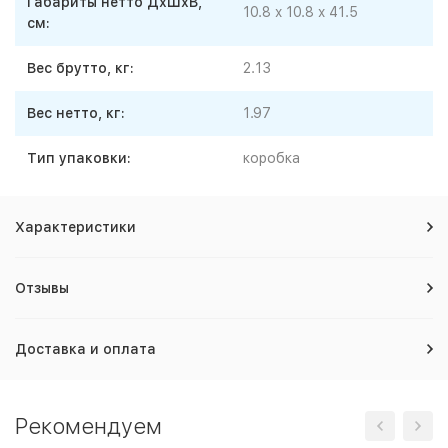
Габариты нетто ДхШхВ,
10.8 x 10.8 x 41.5
см:
Вес брутто, кг:
2.13
Вес нетто, кг:
1.97
Тип упаковки:
коробка
Характеристики
Отзывы
Доставка и оплата
Рекомендуем