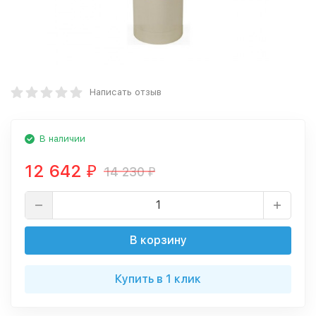
Написать отзыв
В наличии
12 642
14 230
₽
₽
В корзину
Купить в 1 клик