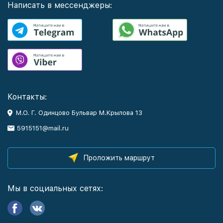
Написать в мессенджеры:
Контакты:
М.О. Г. Одинцово Бульвар М.Крылова 13
5915151@mail.ru
Проложить маршрут
Мы в социальных сетях: