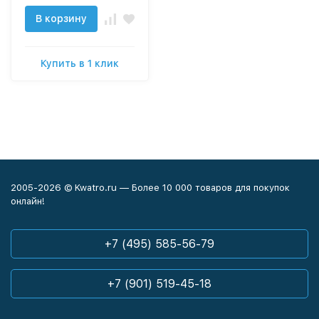
В корзину
Купить в 1 клик
2005-2026 © Kwatro.ru — Более 10 000 товаров для покупок
онлайн!
+7 (495) 585-56-79
+7 (901) 519-45-18